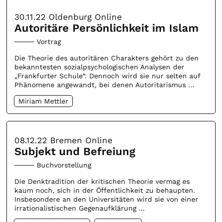
30.11.22
Oldenburg Online
Autoritäre Persönlichkeit im Islam
Vortrag
Die Theorie des autoritären Charakters gehört zu den
bekanntesten sozialpsychologischen Analysen der
„Frankfurter Schule“. Dennoch wird sie nur selten auf
Phänomene angewandt, bei denen Autoritarismus ...
Miriam Mettler
08.12.22
Bremen Online
Subjekt und Befreiung
Buchvorstellung
Die Denktradition der kritischen Theorie vermag es
kaum noch, sich in der Öffentlichkeit zu behaupten.
Insbesondere an den Universitäten wird sie von einer
irrationalistischen Gegenaufklärung ...