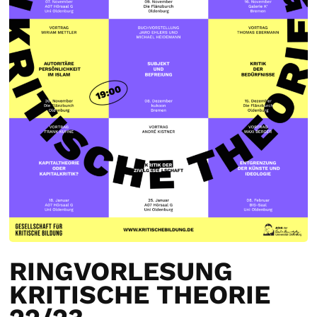
RINGVORLESUNG
KRITISCHE THEORIE