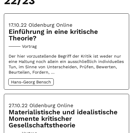
22/23
17.10.22
Oldenburg Online
Einführung in eine kritische
Theorie?
Vortrag
Der hier vorzustellende Begriff der Kritik ist weder nur
eine Haltung noch allein ein ausschließlich individuelles
Tun, im Sinne von Unterscheiden, Prüfen, Bewerten,
Beurteilen, Fordern, ...
Hans-Georg Bensch
27.10.22
Oldenburg Online
Materialistische und idealistische
Momente kritischer
Gesellschaftstheorie