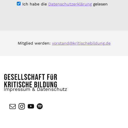
Ich habe die
Datenschutzerklärung
gelesen
Mitglied werden:
vorstand@kritischebildung.de
Impressum & Datenschutz