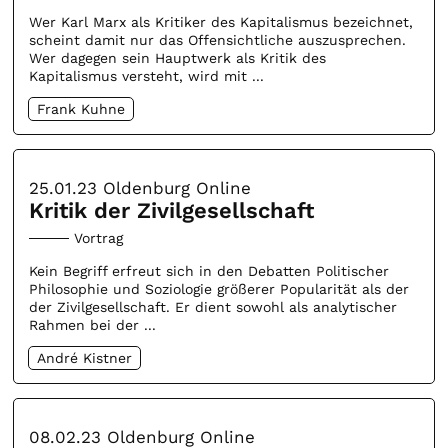
Wer Karl Marx als Kritiker des Kapitalismus bezeichnet,
scheint damit nur das Offensichtliche auszusprechen.
Wer dagegen sein Hauptwerk als Kritik des
Kapitalismus versteht, wird mit ...
Frank Kuhne
25.01.23
Oldenburg Online
Kritik der Zivilgesellschaft
Vortrag
Kein Begriff erfreut sich in den Debatten Politischer
Philosophie und Soziologie größerer Popularität als der
der Zivilgesellschaft. Er dient sowohl als analytischer
Rahmen bei der ...
André Kistner
08.02.23
Oldenburg Online