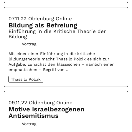
07.11.22
Oldenburg Online
Bildung als Befreiung
Einführung in die Kritische Theorie der
Bildung
Vortrag
Mit einer einer Einführung in die kritische
Bildungstheorie macht Thassilo Polcik es sich zur
Aufgabe, zunächst den klassischen – nämlich einen
emphatischen – Begriff von ...
Thassilo Polcik
09.11.22
Oldenburg Online
Motive israelbezogenen
Antisemitismus
Vortrag