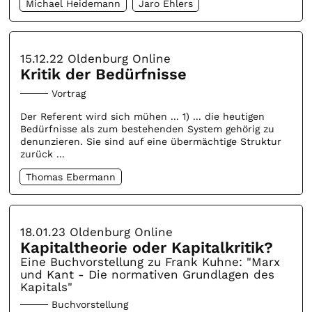
Michael Heidemann
Jaro Ehlers
15.12.22
Oldenburg Online
Kritik der Bedürfnisse
Vortrag
Der Referent wird sich mühen ... 1) ... die heutigen
Bedürfnisse als zum bestehenden System gehörig zu
denunzieren. Sie sind auf eine übermächtige Struktur
zurück ...
Thomas Ebermann
18.01.23
Oldenburg Online
Kapitaltheorie oder Kapitalkritik?
Eine Buchvorstellung zu Frank Kuhne: "Marx
und Kant - Die normativen Grundlagen des
Kapitals"
Buchvorstellung