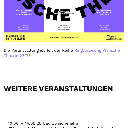
Die Veranstaltung ist Teil der Reihe
Ringvorlesung Kritische
Theorie 22/23
WEITERE VERANSTALTUNGEN
10.08. – 14.08.26
Bad Zwischenahn