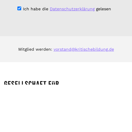
Ich habe die
Datenschutzerklärung
gelesen
Mitglied werden:
vorstand@kritischebildung.de
Impressum & Datenschutz