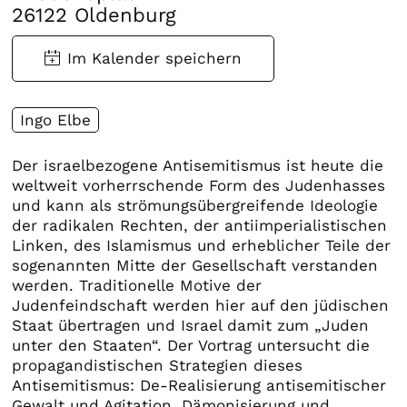
26122 Oldenburg
Ingo Elbe
Der israelbezogene Antisemitismus ist heute die
weltweit vorherrschende Form des Judenhasses
und kann als strömungsübergreifende Ideologie
der radikalen Rechten, der antiimperialistischen
Linken, des Islamismus und erheblicher Teile der
sogenannten Mitte der Gesellschaft verstanden
werden. Traditionelle Motive der
Judenfeindschaft werden hier auf den jüdischen
Staat übertragen und Israel damit zum „Juden
unter den Staaten“. Der Vortrag untersucht die
propagandistischen Strategien dieses
Antisemitismus: De-Realisierung antisemitischer
Gewalt und Agitation, Dämonisierung und