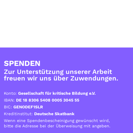
SPENDEN
Zur Unterstützung unserer Arbeit
freuen wir uns über Zuwendungen.
Konto:
Gesellschaft für kritische Bildung e.V.
IBAN:
DE 18 8306 5408 0005 3045 55
BIC:
GENODEF1SLR
Kreditinstitut:
Deutsche Skatbank
Wenn eine Spendenbescheinigung gewünscht wird,
bitte die Adresse bei der Überweisung mit angeben.