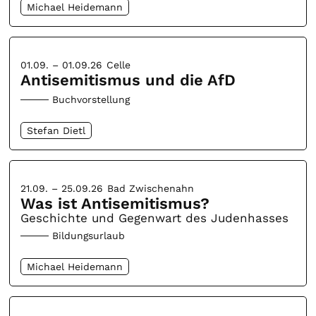
Michael Heidemann
01.09. – 01.09.26
Celle
Antisemitismus und die AfD
Buchvorstellung
Stefan Dietl
21.09. – 25.09.26
Bad Zwischenahn
Was ist Antisemitismus?
Geschichte und Gegenwart des Judenhasses
Bildungsurlaub
Michael Heidemann