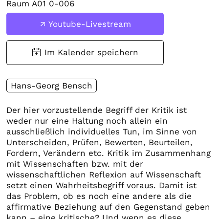
Raum A01 0-006
Youtube-Livestream
Hans-Georg Bensch
Der hier vorzustellende Begriff der Kritik ist
weder nur eine Haltung noch allein ein
ausschließlich individuelles Tun, im Sinne von
Unterscheiden, Prüfen, Bewerten, Beurteilen,
Fordern, Verändern etc. Kritik im Zusammenhang
mit Wissenschaften bzw. mit der
wissenschaftlichen Reflexion auf Wissenschaft
setzt einen Wahrheitsbegriff voraus. Damit ist
das Problem, ob es noch eine andere als die
affirmative Beziehung auf den Gegenstand geben
kann – eine kritische? Und wenn es diese