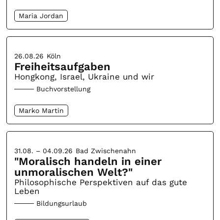
Maria Jordan
26.08.26
Köln
Freiheitsaufgaben
Hongkong, Israel, Ukraine und wir
Buchvorstellung
Marko Martin
31.08. – 04.09.26
Bad Zwischenahn
"Moralisch handeln in einer
unmoralischen Welt?"
Philosophische Perspektiven auf das gute
Leben
Bildungsurlaub