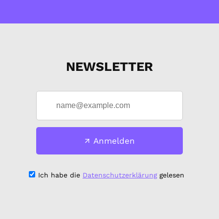
NEWSLETTER
Anmelden
Ich habe die
Datenschutzerklärung
gelesen