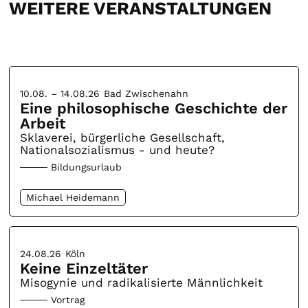
WEITERE VERANSTALTUNGEN
10.08. – 14.08.26
Bad Zwischenahn
Eine philosophische Geschichte der
Arbeit
Sklaverei, bürgerliche Gesellschaft,
Nationalsozialismus - und heute?
Bildungsurlaub
Michael Heidemann
24.08.26
Köln
Keine Einzeltäter
Misogynie und radikalisierte Männlichkeit
Vortrag