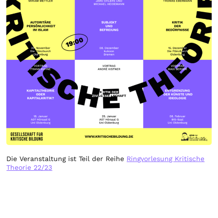
Die Veranstaltung ist Teil der Reihe
Ringvorlesung Kritische
Theorie 22/23