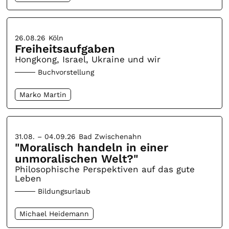
26.08.26
Köln
Freiheitsaufgaben
Hongkong, Israel, Ukraine und wir
Buchvorstellung
Marko Martin
31.08. – 04.09.26
Bad Zwischenahn
"Moralisch handeln in einer
unmoralischen Welt?"
Philosophische Perspektiven auf das gute
Leben
Bildungsurlaub
Michael Heidemann