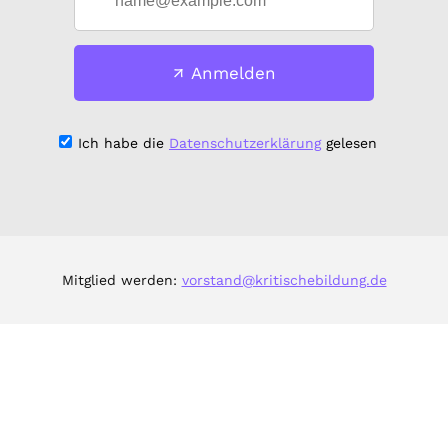
Anmelden
Ich habe die
Datenschutzerklärung
gelesen
Mitglied werden:
vorstand@kritischebildung.de
Impressum & Datenschutz