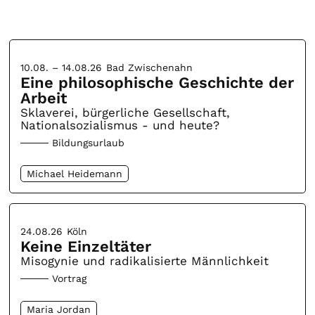
10.08. – 14.08.26
Bad Zwischenahn
Eine philosophische Geschichte der
Arbeit
Sklaverei, bürgerliche Gesellschaft,
Nationalsozialismus - und heute?
Bildungsurlaub
Michael Heidemann
24.08.26
Köln
Keine Einzeltäter
Misogynie und radikalisierte Männlichkeit
Vortrag
Maria Jordan