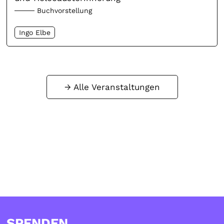
Buchvorstellung
Ingo Elbe
Alle Veranstaltungen
SPENDEN