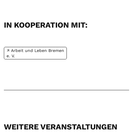
IN KOOPERATION MIT:
Arbeit und Leben Bremen
e. V.
WEITERE VERANSTALTUNGEN