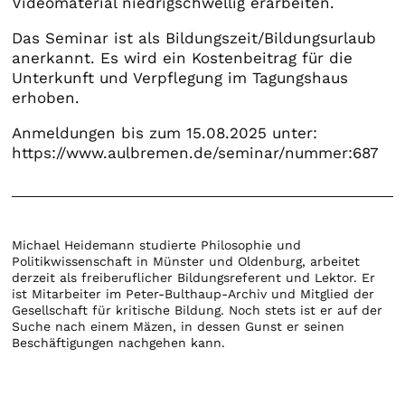
Videomaterial niedrigschwellig erarbeiten.
Das Seminar ist als Bildungszeit/Bildungsurlaub
anerkannt. Es wird ein Kostenbeitrag für die
Unterkunft und Verpflegung im Tagungshaus
erhoben.
Anmeldungen bis zum 15.08.2025 unter:
https://www.aulbremen.de/seminar/nummer:687
Michael Heidemann studierte Philosophie und
Politikwissenschaft in Münster und Oldenburg, arbeitet
derzeit als freiberuflicher Bildungsreferent und Lektor. Er
ist Mitarbeiter im Peter-Bulthaup-Archiv und Mitglied der
Gesellschaft für kritische Bildung. Noch stets ist er auf der
Suche nach einem Mäzen, in dessen Gunst er seinen
Beschäftigungen nachgehen kann.