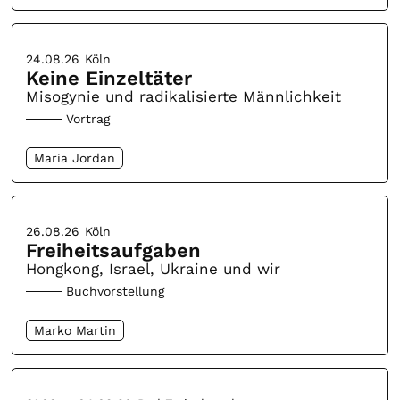
24.08.26
Köln
Keine Einzeltäter
Misogynie und radikalisierte Männlichkeit
Vortrag
Maria Jordan
26.08.26
Köln
Freiheitsaufgaben
Hongkong, Israel, Ukraine und wir
Buchvorstellung
Marko Martin