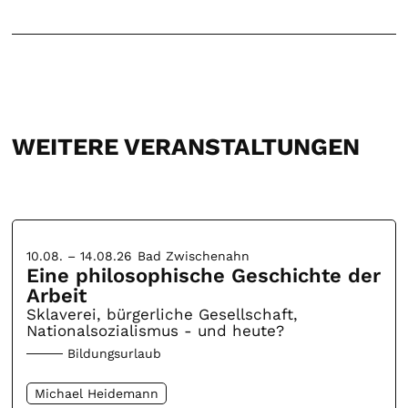
WEITERE VERANSTALTUNGEN
10.08. – 14.08.26
Bad Zwischenahn
Eine philosophische Geschichte der
Arbeit
Sklaverei, bürgerliche Gesellschaft,
Nationalsozialismus - und heute?
Bildungsurlaub
Michael Heidemann