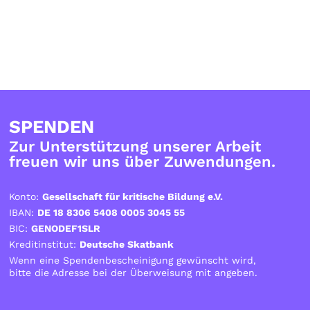
SPENDEN
Zur Unterstützung unserer Arbeit
freuen wir uns über Zuwendungen.
Konto:
Gesellschaft für kritische Bildung e.V.
IBAN:
DE 18 8306 5408 0005 3045 55
BIC:
GENODEF1SLR
Kreditinstitut:
Deutsche Skatbank
Wenn eine Spendenbescheinigung gewünscht wird,
bitte die Adresse bei der Überweisung mit angeben.