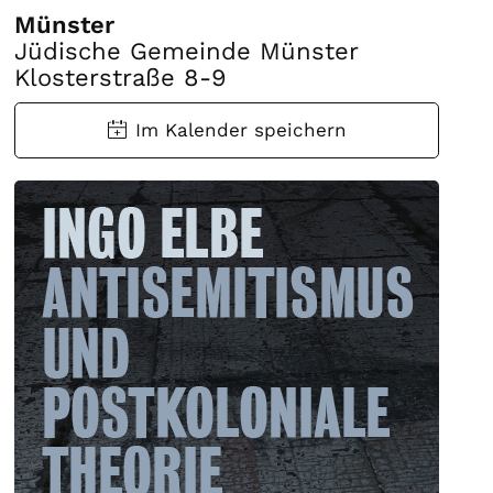
Münster
Jüdische Gemeinde Münster
Klosterstraße 8-9