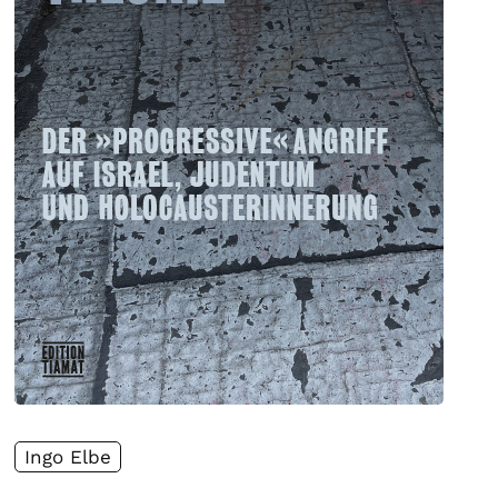
Ingo Elbe