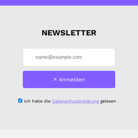
NEWSLETTER
Anmelden
Ich habe die
Datenschutzerklärung
gelesen