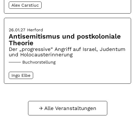
Alex Carstiuc
26.01.27
Herford
Antisemitismus und postkoloniale
Theorie
Der „progressive“ Angriff auf Israel, Judentum
und Holocausterinnerung
Buchvorstellung
Ingo Elbe
Alle Veranstaltungen