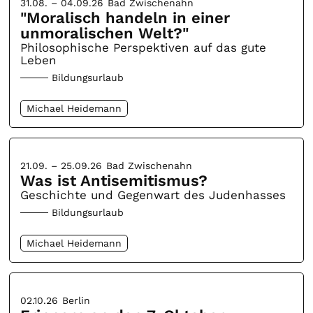
31.08. – 04.09.26
Bad Zwischenahn
"Moralisch handeln in einer
unmoralischen Welt?"
Philosophische Perspektiven auf das gute
Leben
Bildungsurlaub
Michael Heidemann
21.09. – 25.09.26
Bad Zwischenahn
Was ist Antisemitismus?
Geschichte und Gegenwart des Judenhasses
Bildungsurlaub
Michael Heidemann
02.10.26
Berlin