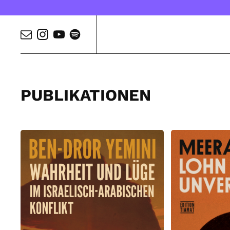
PUBLIKATIONEN