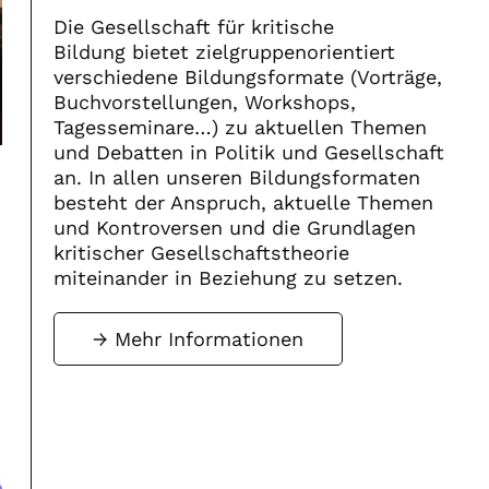
Die Gesellschaft für kritische
Bildung bietet zielgruppenorientiert
verschiedene Bildungsformate (Vorträge,
Buchvorstellungen, Workshops,
Tagesseminare…) zu aktuellen Themen
und Debatten in Politik und Gesellschaft
an. In allen unseren Bildungsformaten
besteht der Anspruch, aktuelle Themen
und Kontroversen und die Grundlagen
kritischer Gesellschaftstheorie
miteinander in Beziehung zu setzen.
Mehr Informationen