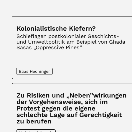
Kolonialistische Kiefern?
Schieflagen postkolonialer Geschichts-
und Umweltpolitik am Beispiel von Ghada
Sasas „Oppressive Pines“
Elias Hechinger
Zu Risiken und „Neben”wirkungen
der Vorgehensweise, sich im
Protest gegen die eigene
schlechte Lage auf Gerechtigkeit
zu berufen