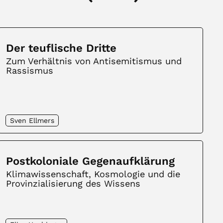
Der teuflische Dritte
Zum Verhältnis von Antisemitismus und
Rassismus
Sven Ellmers
Postkoloniale Gegenaufklärung
Klimawissenschaft, Kosmologie und die
Provinzialisierung des Wissens