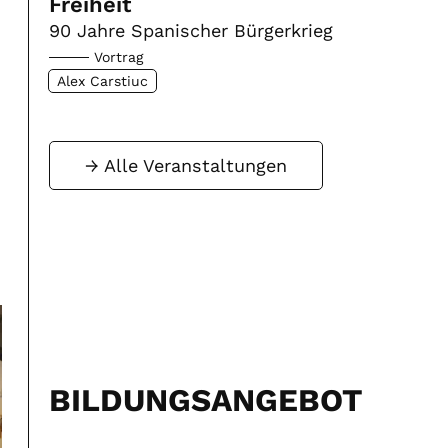
Freiheit
90 Jahre Spanischer Bürgerkrieg
Vortrag
Alex Carstiuc
Alle Veranstaltungen
BILDUNGSANGEBOT