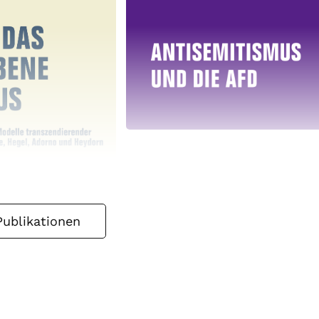
Publikationen