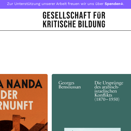
Zur Unterstützung unserer Arbeit freuen wir uns über
Spenden↓
.