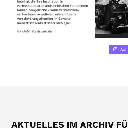
Auf 
AKTUELLES IM ARCHIV F