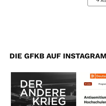
Al
DIE GFKB AUF INSTAGRA