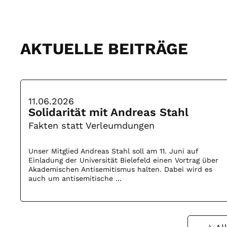
AKTUELLE BEITRÄGE
11.06.2026
Solidarität mit Andreas Stahl
Fakten statt Verleumdungen
Unser Mitglied Andreas Stahl soll am 11. Juni auf
Einladung der Universität Bielefeld einen Vortrag über
Akademischen Antisemitismus halten. Dabei wird es
auch um antisemitische ...