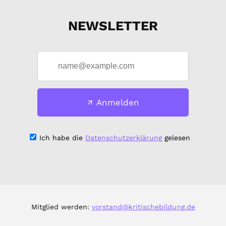
NEWSLETTER
Anmelden
Ich habe die
Datenschutzerklärung
gelesen
Mitglied werden:
vorstand@kritischebildung.de