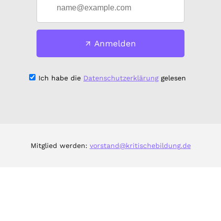
Anmelden
Ich habe die
Datenschutzerklärung
gelesen
Mitglied werden:
vorstand@kritischebildung.de