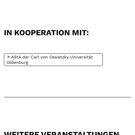
IN KOOPERATION MIT:
AStA der Carl von Ossietzky Universität
Oldenburg
WEITERE VERANSTALTUNGEN