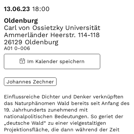
13.06.23
18:00
Oldenburg
Carl von Ossietzky Universität
Ammerländer Heerstr. 114-118
26129 Oldenburg
A01 0-006
Johannes Zechner
Einflussreiche Dichter und Denker verknüpften
das Naturphänomen Wald bereits seit Anfang des
19. Jahrhunderts zunehmend mit
nationalpolitischen Bedeutungen. So geriet der
„deutsche Wald“ zu einer vielgestaltigen
Projektionsfläche, die dann während der Zeit