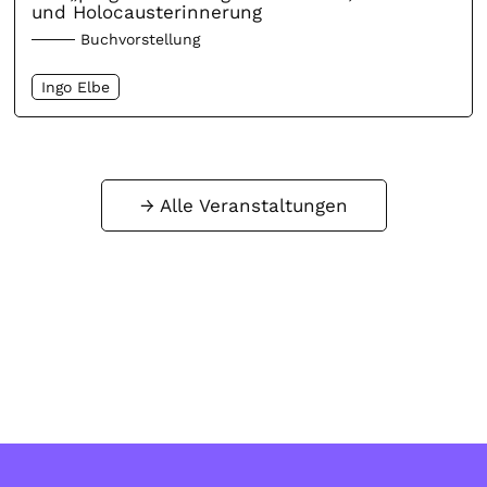
und Holocausterinnerung
Buchvorstellung
Ingo Elbe
Alle Veranstaltungen