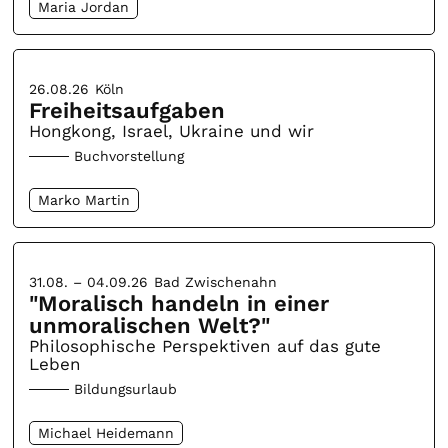
Maria Jordan
26.08.26
Köln
Freiheitsaufgaben
Hongkong, Israel, Ukraine und wir
Buchvorstellung
Marko Martin
31.08. – 04.09.26
Bad Zwischenahn
"Moralisch handeln in einer
unmoralischen Welt?"
Philosophische Perspektiven auf das gute
Leben
Bildungsurlaub
Michael Heidemann