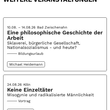
10.08. – 14.08.26
Bad Zwischenahn
Eine philosophische Geschichte der
Arbeit
Sklaverei, bürgerliche Gesellschaft,
Nationalsozialismus - und heute?
Bildungsurlaub
Michael Heidemann
24.08.26
Köln
Keine Einzeltäter
Misogynie und radikalisierte Männlichkeit
Vortrag