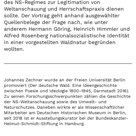
des NS-Regimes zur Legitimation von
Weltanschauung und Herrschaftspraxis dienen
sollte. Der Vortrag geht anhand ausgewählter
Quellenbelege der Frage nach, wie unter
anderem Hermann Göring, Heinrich Himmler und
Alfred Rosenberg nationalsozialistische Identität
in einer vorgestellten Waldnatur begründen
wollten.
Johannes Zechner wurde an der Freien Universität Berlin
promoviert (Der deutsche Wald. Eine Ideengeschichte
zwischen Poesie und Ideologie 1800–1945, Darmstadt 2016).
Zu seinen Forschungsschwerpunkten zählen die Geschichte
der NS-Weltanschauung sowie des Umwelt- und
Naturschutzes. Daneben wirkte er als Wissenschaftlicher
Mitarbeiter am Deutschen Historischen Museum in Berlin,
seit 2018 ist er Ausstellungskurator bei der Bundeskanzler-
Helmut-Schmidt-Stiftung in Hamburg.