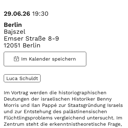
29.06.26
19:30
Berlin
Bajszel
Emser Straße 8-9
12051 Berlin
Luca Schuldt
Im Vortrag werden die historiographischen
Deutungen der israelischen Historiker Benny
Morris und Ilan Pappé zur Staatsgründung Israels
und zur Entstehung des palästinensischen
Flüchtlingsproblems vergleichend untersucht. Im
Zentrum steht die erkenntnistheoretische Frage,