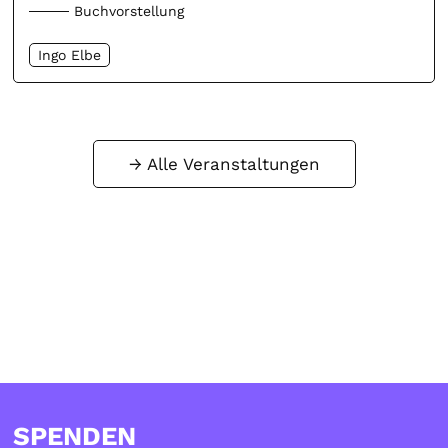
Buchvorstellung
Ingo Elbe
Alle Veranstaltungen
SPENDEN