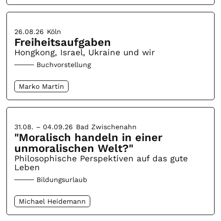
26.08.26
Köln
Freiheitsaufgaben
Hongkong, Israel, Ukraine und wir
Buchvorstellung
Marko Martin
31.08. – 04.09.26
Bad Zwischenahn
"Moralisch handeln in einer
unmoralischen Welt?"
Philosophische Perspektiven auf das gute
Leben
Bildungsurlaub
Michael Heidemann