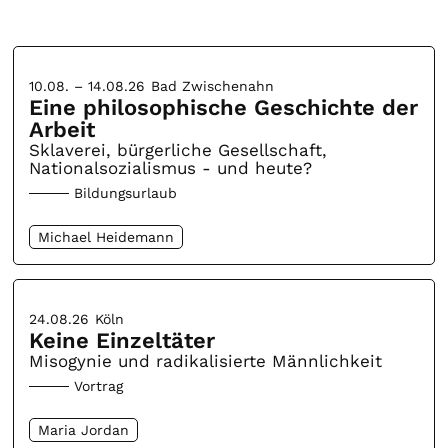
10.08. – 14.08.26
Bad Zwischenahn
Eine philosophische Geschichte der
Arbeit
Sklaverei, bürgerliche Gesellschaft,
Nationalsozialismus - und heute?
Bildungsurlaub
Michael Heidemann
24.08.26
Köln
Keine Einzeltäter
Misogynie und radikalisierte Männlichkeit
Vortrag
Maria Jordan