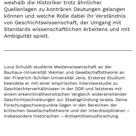
weshalb die Historiker trotz ähnlicher
Quellenlagen zu konträren Deutungen gelangen
können und welche Rolle dabei ihr Verständnis
von Geschichtswissenschaft, der Umgang mit
Standards wissenschaftlichen Arbeitens und mit
Ambiguität spielt.
Luca Schuldt studierte Medienwissenschaft an der
Bauhaus-Universität Weimar und Gesellschaftstheorie an
der Friedrich-Schiller-Universität Jena. Ersteres Studium
beendete er mit einer empirischen Interviewstudie zu
Geschlechterverhältnissen in der DDR und letzteres mit
einem erkenntnistheoretischen Vergleich widerstreitender
Geschichtsschreibungen zur Staatsgründung Israels. Seine
Forschungsschwerpunkte liegen in den Bereichen der
kritischen Gesellschaftstheorie und der interdisziplinären –
insbesondere historischen – Antisemitismusforschung.