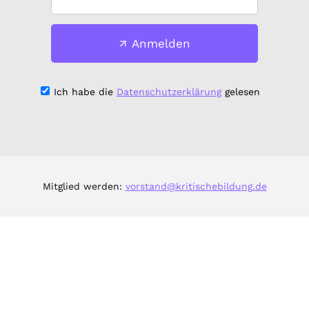
Anmelden
Ich habe die
Datenschutzerklärung
gelesen
Mitglied werden:
vorstand@kritischebildung.de
Impressum & Datenschutz