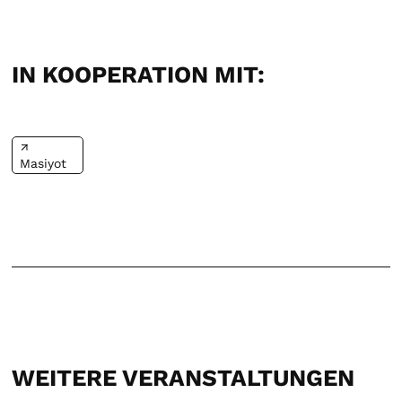
IN KOOPERATION MIT:
Masiyot
WEITERE VERANSTALTUNGEN