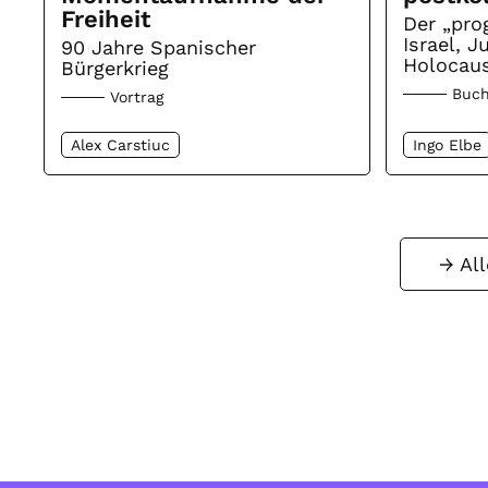
Freiheit
Der „prog
Israel, 
90 Jahre Spanischer
Holocaus
Bürgerkrieg
Buch
Vortrag
Alex Carstiuc
Ingo Elbe
Al