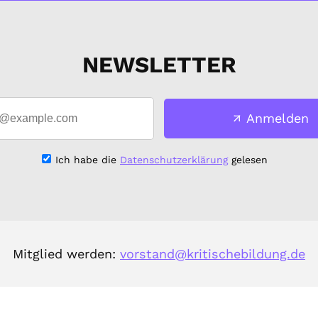
NEWSLETTER
Anmelden
Ich habe die
Datenschutzerklärung
gelesen
Mitglied werden:
vorstand@kritischebildung.de