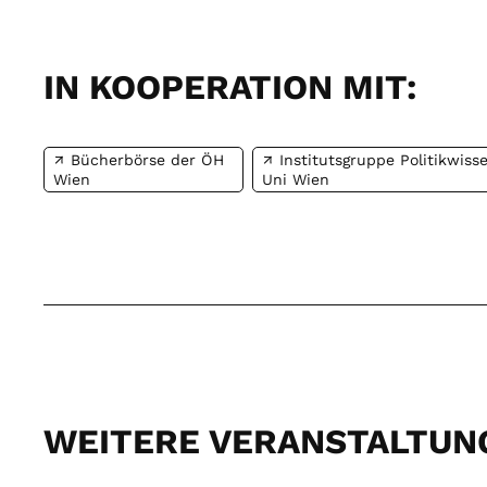
IN KOOPERATION MIT:
Bücherbörse der ÖH
Institutsgruppe Politikwiss
Wien
Uni Wien
WEITERE VERANSTALTUN