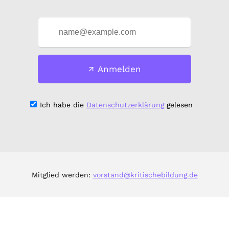
Anmelden
Ich habe die
Datenschutzerklärung
gelesen
Mitglied werden:
vorstand@kritischebildung.de