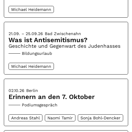
Michael Heidemann
21.09. – 25.09.26
Bad Zwischenahn
Was ist Antisemitismus?
Geschichte und Gegenwart des Judenhasses
Bildungsurlaub
Michael Heidemann
02.10.26
Berlin
Erinnern an den 7. Oktober
Podiumsgespräch
Andreas Stahl
Naomi Tamir
Sonja Bohl-Dencker