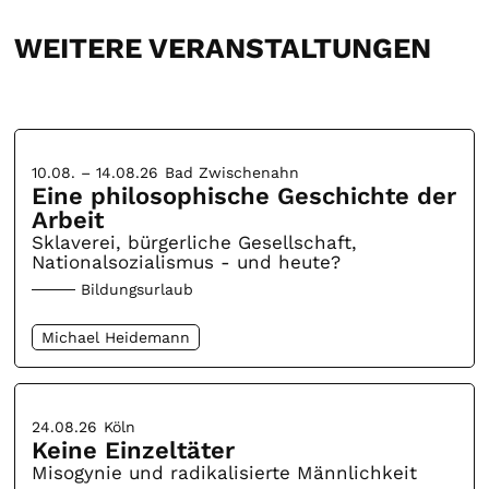
WEITERE VERANSTALTUNGEN
10.08. – 14.08.26
Bad Zwischenahn
Eine philosophische Geschichte der
Arbeit
Sklaverei, bürgerliche Gesellschaft,
Nationalsozialismus - und heute?
Bildungsurlaub
Michael Heidemann
24.08.26
Köln
Keine Einzeltäter
Misogynie und radikalisierte Männlichkeit