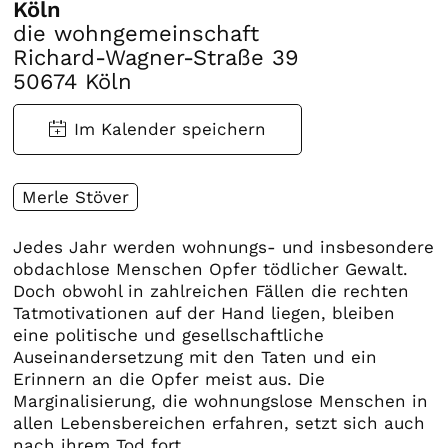
Köln
die wohngemeinschaft
Richard-Wagner-Straße 39
50674 Köln
Merle Stöver
Jedes Jahr werden wohnungs- und insbesondere
obdachlose Menschen Opfer tödlicher Gewalt.
Doch obwohl in zahlreichen Fällen die rechten
Tatmotivationen auf der Hand liegen, bleiben
eine politische und gesellschaftliche
Auseinandersetzung mit den Taten und ein
Erinnern an die Opfer meist aus. Die
Marginalisierung, die wohnungslose Menschen in
allen Lebensbereichen erfahren, setzt sich auch
nach ihrem Tod fort.