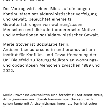
Der Vortrag wirft einen Blick auf die langen
Kontinuitäten sozialdarwinistischer Verfolgung
und Gewalt, beleuchtet einerseits
Gewalterfahrungen von wohnungslosen
Menschen und diskutiert andererseits Motive
und Motivationen sozialdarwinistischer Gewalt.
Merle Stöver ist Sozialarbeiterin,
Antisemitismusforscherin und promoviert am
Institut für Konflikt- und Gewaltforschung der
Uni Bielefeld zu Tötungsdelikten an wohnungs-
und obdachlosen Menschen zwischen 1989 und
2022.
Merle Stöver ist Journalistin und forscht zu Antisemitismus,
Antiziganismus und Sozialchauvinismus. Sie setzt sich
schon lange mit Antisemitismus innerhalb feministischer