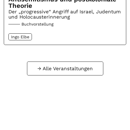
Theorie
Der „progressive“ Angriff auf Israel, Judentum
und Holocausterinnerung
Buchvorstellung
Ingo Elbe
Alle Veranstaltungen