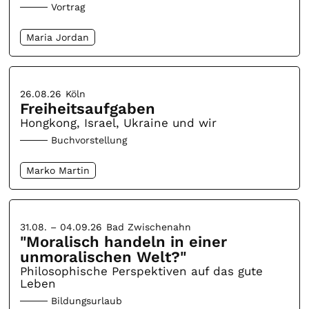
Vortrag
Maria Jordan
26.08.26
Köln
Freiheitsaufgaben
Hongkong, Israel, Ukraine und wir
Buchvorstellung
Marko Martin
31.08. – 04.09.26
Bad Zwischenahn
"Moralisch handeln in einer
unmoralischen Welt?"
Philosophische Perspektiven auf das gute
Leben
Bildungsurlaub