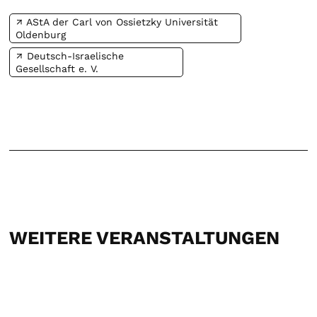
AStA der Carl von Ossietzky Universität
Oldenburg
Deutsch-Israelische
Gesellschaft e. V.
WEITERE VERANSTALTUNGEN