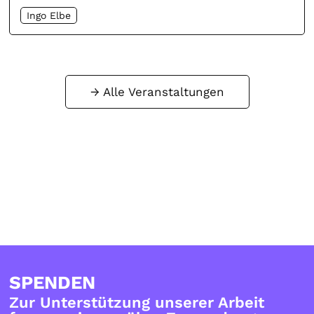
Ingo Elbe
Alle Veranstaltungen
SPENDEN
Zur Unterstützung unserer Arbeit