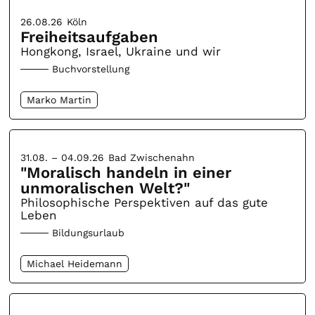
26.08.26
Köln
Freiheitsaufgaben
Hongkong, Israel, Ukraine und wir
Buchvorstellung
Marko Martin
31.08. – 04.09.26
Bad Zwischenahn
"Moralisch handeln in einer
unmoralischen Welt?"
Philosophische Perspektiven auf das gute
Leben
Bildungsurlaub
Michael Heidemann