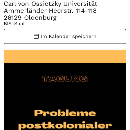
Carl von Ossietzky Universität
Ammerländer Heerstr. 114-118
26129 Oldenburg
BIS-Saal