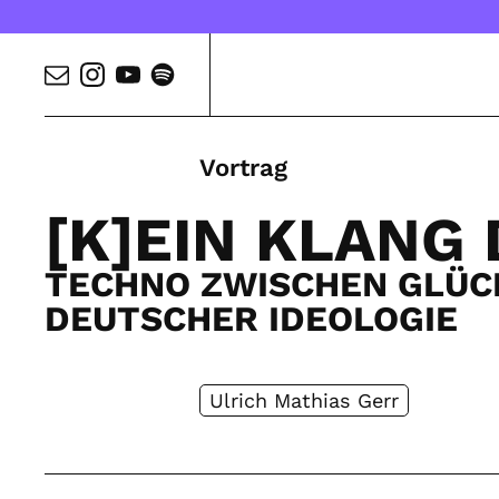
Vortrag
[K]EIN KLANG 
TECHNO ZWISCHEN GLÜC
DEUTSCHER IDEOLOGIE
Ulrich Mathias Gerr