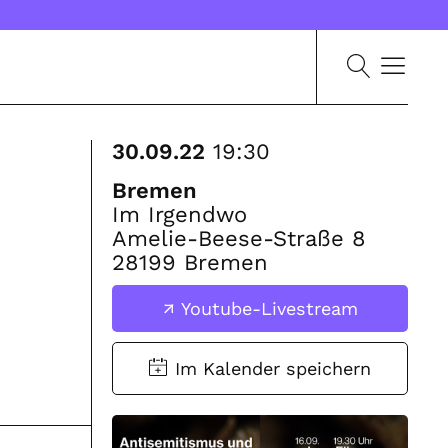
30.09.22
19:30
Bremen
Im Irgendwo
Amelie-Beese-Straße 8
28199 Bremen
Youtube-Livestream