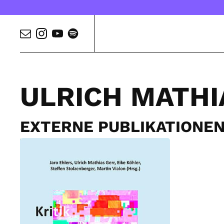
ULRICH MATHI
EXTERNE PUBLIKATIONE