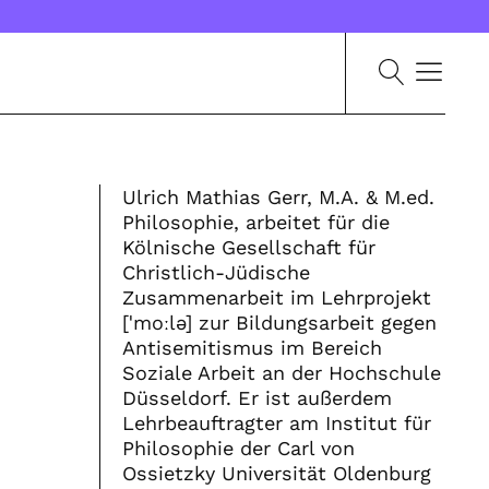
Ulrich Mathias Gerr, M.A. & M.ed.
Philosophie, arbeitet für die
Kölnische Gesellschaft für
Christlich-Jüdische
Zusammenarbeit im Lehrprojekt
[ˈmoːlə] zur Bildungsarbeit gegen
Antisemitismus im Bereich
Soziale Arbeit an der Hochschule
Düsseldorf. Er ist außerdem
Lehrbeauftragter am Institut für
Philosophie der Carl von
Ossietzky Universität Oldenburg