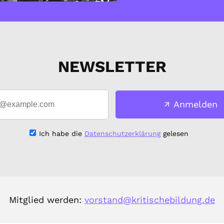
NEWSLETTER
Anmelden
Ich habe die
Datenschutzerklärung
gelesen
Mitglied werden:
vorstand@kritischebildung.de