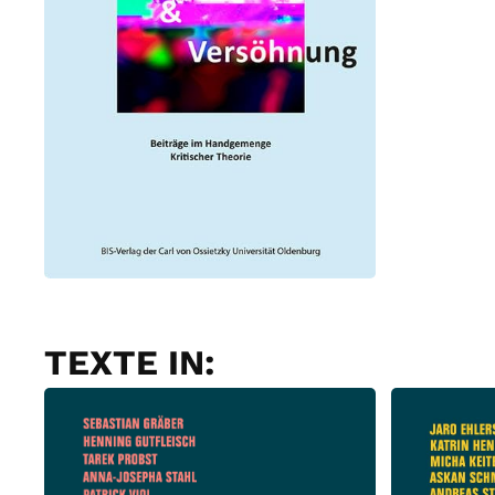
TEXTE IN: