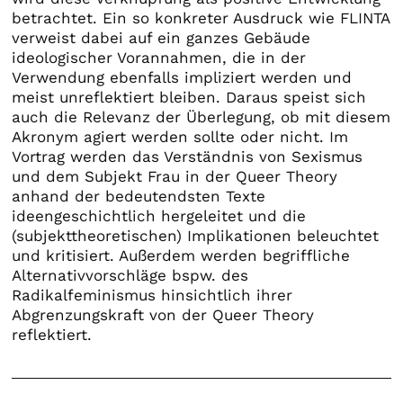
betrachtet. Ein so konkreter Ausdruck wie FLINTA
verweist dabei auf ein ganzes Gebäude
ideologischer Vorannahmen, die in der
Verwendung ebenfalls impliziert werden und
meist unreflektiert bleiben. Daraus speist sich
auch die Relevanz der Überlegung, ob mit diesem
Akronym agiert werden sollte oder nicht. Im
Vortrag werden das Verständnis von Sexismus
und dem Subjekt Frau in der Queer Theory
anhand der bedeutendsten Texte
ideengeschichtlich hergeleitet und die
(subjekttheoretischen) Implikationen beleuchtet
und kritisiert. Außerdem werden begriffliche
Alternativvorschläge bspw. des
Radikalfeminismus hinsichtlich ihrer
Abgrenzungskraft von der Queer Theory
reflektiert.