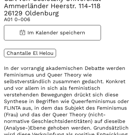
Ammerländer Heerstr. 114-118
26129 Oldenburg
A01 0-006
Chantalle El Helou
In der vorrangig akademischen Debatte werden
Feminismus und Queer Theory wie
selbstverständlich zusammen gedacht. Konkret
und vor allem in sich als feministisch
verstehenden Bewegungen drückt sich diese
Synthese in Begriffen wie Queerfeminismus oder
FLINTA aus, in dem das Subjekt des Feminismus
(Frau) und das der Queer Theory (nicht-
normative Geschlechtsidentitäten) auf dieselbe
(Analyse-)Ebene gehoben werden. Grundsätzlich
wird diese Verknüpfung als positive Entwicklung