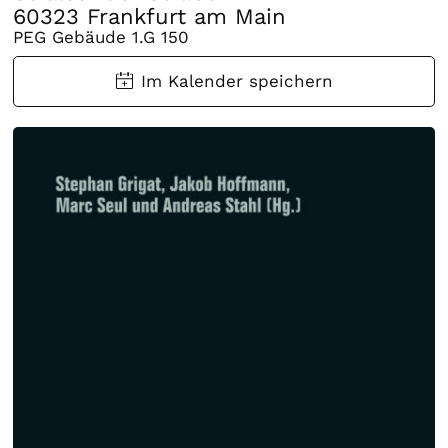
60323 Frankfurt am Main
PEG Gebäude 1.G 150