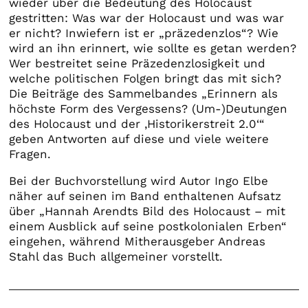
wieder über die Bedeutung des Holocaust
gestritten: Was war der Holocaust und was war
er nicht? Inwiefern ist er „präzedenzlos“? Wie
wird an ihn erinnert, wie sollte es getan werden?
Wer bestreitet seine Präzedenzlosigkeit und
welche politischen Folgen bringt das mit sich?
Die Beiträge des Sammelbandes „Erinnern als
höchste Form des Vergessens? (Um-)Deutungen
des Holocaust und der ‚Historikerstreit 2.0‘“
geben Antworten auf diese und viele weitere
Fragen.
Bei der Buchvorstellung wird Autor Ingo Elbe
näher auf seinen im Band enthaltenen Aufsatz
über „Hannah Arendts Bild des Holocaust – mit
einem Ausblick auf seine postkolonialen Erben“
eingehen, während Mitherausgeber Andreas
Stahl das Buch allgemeiner vorstellt.