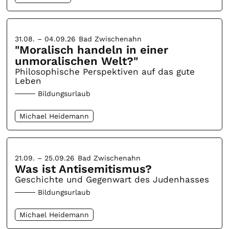
31.08. – 04.09.26
Bad Zwischenahn
"Moralisch handeln in einer
unmoralischen Welt?"
Philosophische Perspektiven auf das gute
Leben
Bildungsurlaub
Michael Heidemann
21.09. – 25.09.26
Bad Zwischenahn
Was ist Antisemitismus?
Geschichte und Gegenwart des Judenhasses
Bildungsurlaub
Michael Heidemann