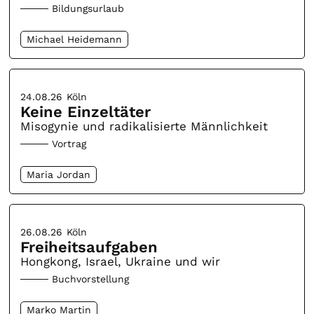
Bildungsurlaub
Michael Heidemann
24.08.26
Köln
Keine Einzeltäter
Misogynie und radikalisierte Männlichkeit
Vortrag
Maria Jordan
26.08.26
Köln
Freiheitsaufgaben
Hongkong, Israel, Ukraine und wir
Buchvorstellung
Marko Martin