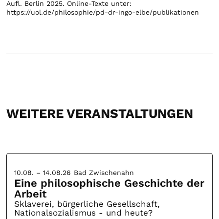
Aufl. Berlin 2025. Online-Texte unter:
https://uol.de/philosophie/pd-dr-ingo-elbe/publikationen
WEITERE VERANSTALTUNGEN
10.08. – 14.08.26
Bad Zwischenahn
Eine philosophische Geschichte der
Arbeit
Sklaverei, bürgerliche Gesellschaft,
Nationalsozialismus - und heute?