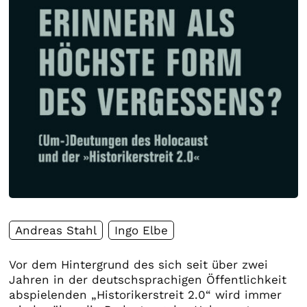
Andreas Stahl
Ingo Elbe
Vor dem Hintergrund des sich seit über zwei
Jahren in der deutschsprachigen Öffentlichkeit
abspielenden „Historikerstreit 2.0“ wird immer