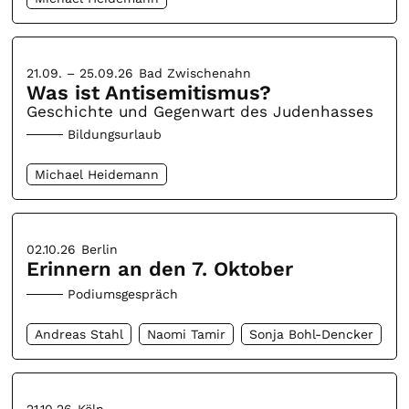
21.09. – 25.09.26
Bad Zwischenahn
Was ist Antisemitismus?
Geschichte und Gegenwart des Judenhasses
Bildungsurlaub
Michael Heidemann
02.10.26
Berlin
Erinnern an den 7. Oktober
Podiumsgespräch
Andreas Stahl
Naomi Tamir
Sonja Bohl-Dencker