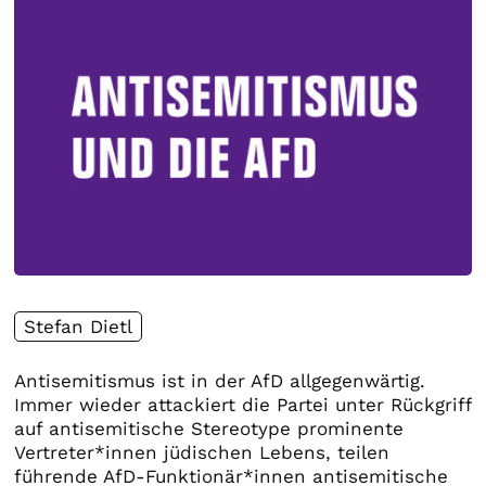
Stefan Dietl
Antisemitismus ist in der AfD allgegenwärtig.
Immer wieder attackiert die Partei unter Rückgriff
auf antisemitische Stereotype prominente
Vertreter*innen jüdischen Lebens, teilen
führende AfD-Funktionär*innen antisemitische