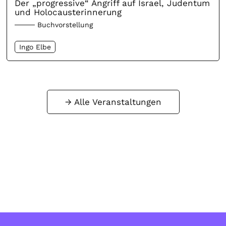
Der „progressive“ Angriff auf Israel, Judentum
und Holocausterinnerung
Buchvorstellung
Ingo Elbe
Alle Veranstaltungen