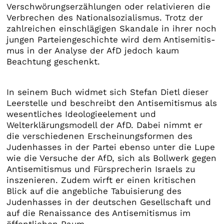
Verschwörungserzählungen oder relativieren die
Verbrechen des Nationalsozialismus. Trotz der
zahlreichen einschlägigen Skandale in ihrer noch
jungen Parteiengeschichte wird dem Antisemitis­
mus in der Analyse der AfD jedoch kaum
Beachtung geschenkt.
In seinem Buch widmet sich Stefan Dietl dieser
Leerstelle und beschreibt den Antisemitismus als
wesentliches Ideologieelement und
Welterklärungsmodell der AfD. Dabei nimmt er
die verschiedenen Erscheinungsformen des
Judenhasses in der Partei ebenso unter die Lupe
wie die Versuche der AfD, sich als Bollwerk gegen
Antisemitismus und Fürsprecherin Israels zu
inszenieren. Zudem wirft er einen kritischen
Blick auf die angebliche Tabuisierung des
Judenhasses in der deutschen Gesellschaft und
auf die Renaissance des Antisemitismus im