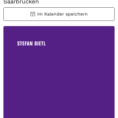
Saarbrücken