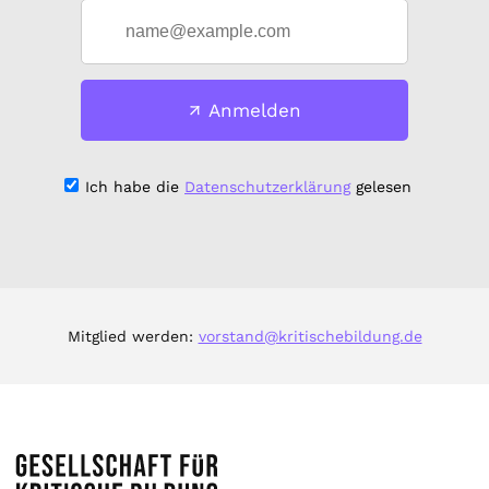
Anmelden
Ich habe die
Datenschutzerklärung
gelesen
Mitglied werden:
vorstand@kritischebildung.de