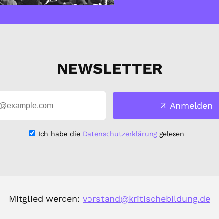
NEWSLETTER
Anmelden
Ich habe die
Datenschutzerklärung
gelesen
Mitglied werden:
vorstand@kritischebildung.de