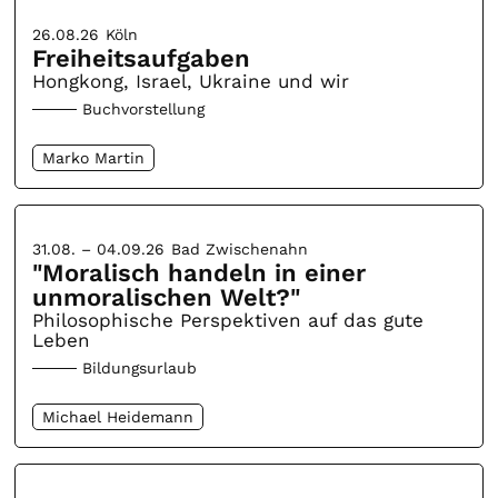
26.08.26
Köln
Freiheitsaufgaben
Hongkong, Israel, Ukraine und wir
Buchvorstellung
Marko Martin
31.08. – 04.09.26
Bad Zwischenahn
"Moralisch handeln in einer
unmoralischen Welt?"
Philosophische Perspektiven auf das gute
Leben
Bildungsurlaub
Michael Heidemann