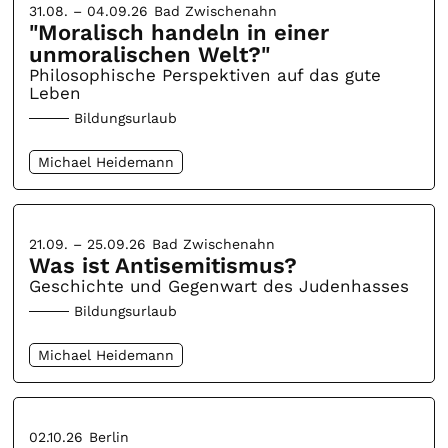
31.08. – 04.09.26
Bad Zwischenahn
"Moralisch handeln in einer
unmoralischen Welt?"
Philosophische Perspektiven auf das gute
Leben
Bildungsurlaub
Michael Heidemann
21.09. – 25.09.26
Bad Zwischenahn
Was ist Antisemitismus?
Geschichte und Gegenwart des Judenhasses
Bildungsurlaub
Michael Heidemann
02.10.26
Berlin