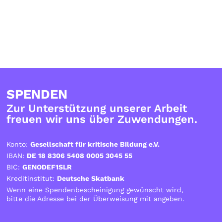
SPENDEN
Zur Unterstützung unserer Arbeit
freuen wir uns über Zuwendungen.
Konto:
Gesellschaft für kritische Bildung e.V.
IBAN:
DE 18 8306 5408 0005 3045 55
BIC:
GENODEF1SLR
Kreditinstitut:
Deutsche Skatbank
Wenn eine Spendenbescheinigung gewünscht wird,
bitte die Adresse bei der Überweisung mit angeben.