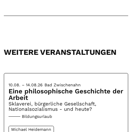
WEITERE VERANSTALTUNGEN
10.08. – 14.08.26
Bad Zwischenahn
Eine philosophische Geschichte der
Arbeit
Sklaverei, bürgerliche Gesellschaft,
Nationalsozialismus - und heute?
Bildungsurlaub
Michael Heidemann