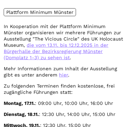
Plattform Minimum Münster
In Kooperation mit der Plattform Minimum
Münster organisieren wir mehrere Führungen zur
Ausstellung "The Vicious Circle" des UK Holocaust
Museum,
die vom 13.11. bis 12.12.2025 in der
Bürgerhalle der Bezirksregierung Münster
(Domplatz 1-3) zu sehen ist
.
Mehr Informationen zum Inhalt der Ausstellung
gibt es unter anderem
hier
.
Zu folgenden Terminen finden kostenlose, frei
zugängliche Führungen statt:
Montag, 17.11.
: 09:00 Uhr, 10:00 Uhr, 16:00 Uhr
Dienstag, 18.11.
: 12:30 Uhr, 14:00 Uhr, 15:00 Uhr
Mittwoch, 19.11.
: 12:30 Uhr, 15:00 Uhr