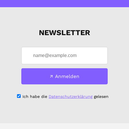
NEWSLETTER
Anmelden
Ich habe die
Datenschutzerklärung
gelesen