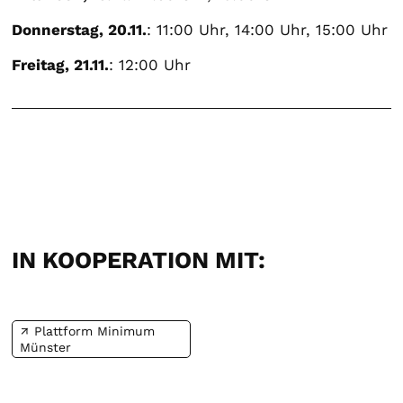
Donnerstag, 20.11.
: 11:00 Uhr, 14:00 Uhr, 15:00 Uhr
Freitag, 21.11.
: 12:00 Uhr
IN KOOPERATION MIT:
Plattform Minimum
Münster