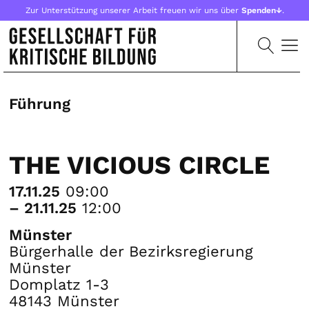
Zur Unterstützung unserer Arbeit freuen wir uns über
Spenden↓
.
Führung
THE VICIOUS CIRCLE
17.11.25
09:00
– 21.11.25
12:00
Münster
Bürgerhalle der Bezirksregierung
Münster
Domplatz 1-3
48143 Münster