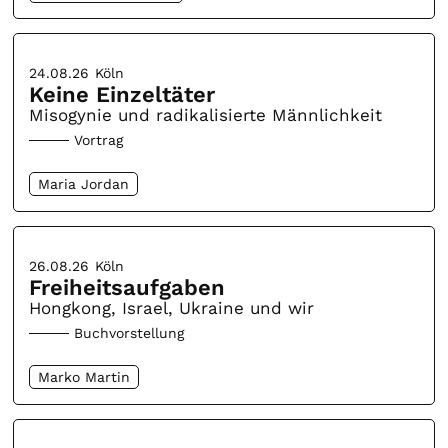
24.08.26
Köln
Keine Einzeltäter
Misogynie und radikalisierte Männlichkeit
Vortrag
Maria Jordan
26.08.26
Köln
Freiheitsaufgaben
Hongkong, Israel, Ukraine und wir
Buchvorstellung
Marko Martin