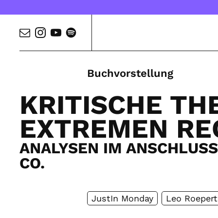
Buchvorstellung
KRITISCHE TH
EXTREMEN RE
ANALYSEN IM ANSCHLUSS
CO.
JustIn Monday
Leo Roepert