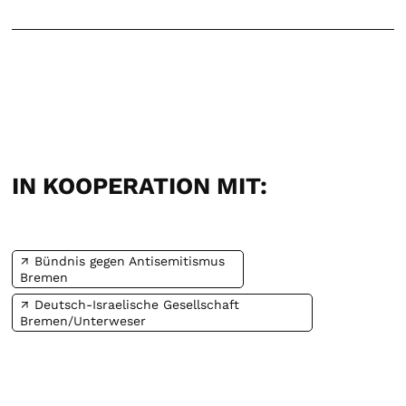
IN KOOPERATION MIT:
Bündnis gegen Antisemitismus
Bremen
Deutsch-Israelische Gesellschaft
Bremen/Unterweser