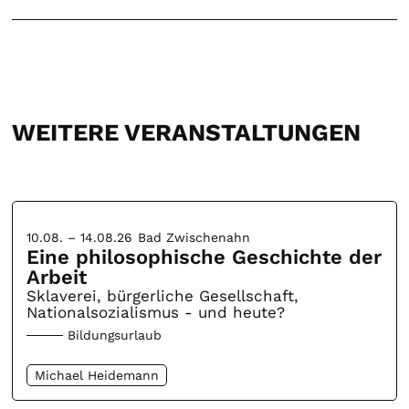
WEITERE VERANSTALTUNGEN
10.08. – 14.08.26
Bad Zwischenahn
Eine philosophische Geschichte der
Arbeit
Sklaverei, bürgerliche Gesellschaft,
Nationalsozialismus - und heute?
Bildungsurlaub
Michael Heidemann