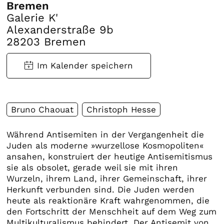
Bremen
Galerie K'
Alexanderstraße 9b
28203 Bremen
Bruno Chaouat
Christoph Hesse
Während Antisemiten in der Vergangenheit die
Juden als moderne »wurzellose Kosmopoliten«
ansahen, konstruiert der heutige Antisemitismus
sie als obsolet, gerade weil sie mit ihren
Wurzeln, ihrem Land, ihrer Gemeinschaft, ihrer
Herkunft verbunden sind. Die Juden werden
heute als reaktionäre Kraft wahrgenommen, die
den Fortschritt der Menschheit auf dem Weg zum
Multikulturalismus behindert. Der Antisemit von