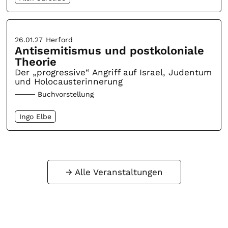
26.01.27
Herford
Antisemitismus und postkoloniale
Theorie
Der „progressive“ Angriff auf Israel, Judentum
und Holocausterinnerung
Buchvorstellung
Ingo Elbe
Alle Veranstaltungen