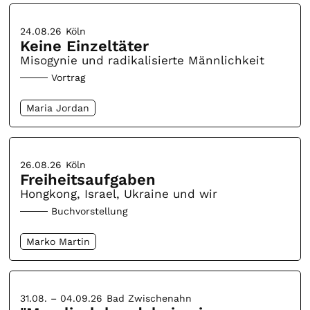
24.08.26
Köln
Keine Einzeltäter
Misogynie und radikalisierte Männlichkeit
Vortrag
Maria Jordan
26.08.26
Köln
Freiheitsaufgaben
Hongkong, Israel, Ukraine und wir
Buchvorstellung
Marko Martin
31.08. – 04.09.26
Bad Zwischenahn