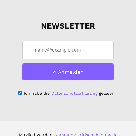
NEWSLETTER
Anmelden
Ich habe die
Datenschutzerklärung
gelesen
Mitglied werden:
vorstand@kritischebildung.de