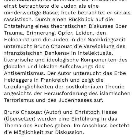
einst betrachtete die Juden als eine
minderwertige Rasse; heute betrachtet er sie als
rassistisch. Durch einen Rückblick auf die
Entstehung eines theoretischen Diskurses über
Trauma, Erinnerung, Opfer, Leiden, den
Holocaust und die Juden in der Nachkriegszeit
untersucht Bruno Chaouat die Verwicklung des
»französischen Denkens« in intellektuelle,
literarische und ideologische Komponenten des
globalen und lokalen Aufschwungs des
Antisemitismus. Der Autor untersucht das Erbe
Heideggers in Frankreich und zeigt die
Unzulänglichkeiten der postkolonialen Theorie
angesichts der Herausforderung des islamischen
Terrorismus und des Judenhasses auf.
Bruno Chaouat (Autor) und Christoph Hesse
(Übersetzer) werden eine Einführung in das
Thema des Buches geben. Im Anschluss besteht
die Möglichkeit zur Diskussion.