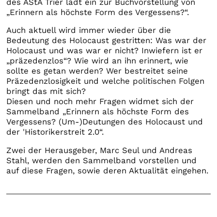
des AStA Trier lädt ein zur Buchvorstellung von
„Erinnern als höchste Form des Vergessens?“.
Auch aktuell wird immer wieder über die
Bedeutung des Holocaust gestritten: Was war der
Holocaust und was war er nicht? Inwiefern ist er
„präzedenzlos“? Wie wird an ihn erinnert, wie
sollte es getan werden? Wer bestreitet seine
Präzedenzlosigkeit und welche politischen Folgen
bringt das mit sich?
Diesen und noch mehr Fragen widmet sich der
Sammelband „Erinnern als höchste Form des
Vergessens? (Um-)Deutungen des Holocaust und
der 'Historikerstreit 2.0“.
Zwei der Herausgeber, Marc Seul und Andreas
Stahl, werden den Sammelband vorstellen und
auf diese Fragen, sowie deren Aktualität eingehen.