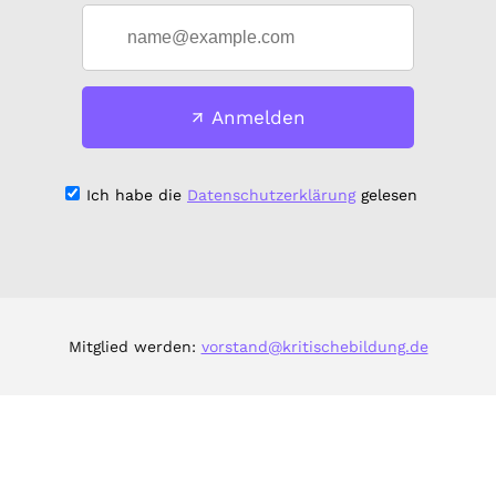
Anmelden
Ich habe die
Datenschutzerklärung
gelesen
Mitglied werden:
vorstand@kritischebildung.de