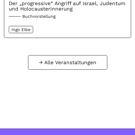
Der „progressive“ Angriff auf Israel, Judentum
und Holocausterinnerung
Buchvorstellung
Ingo Elbe
Alle Veranstaltungen