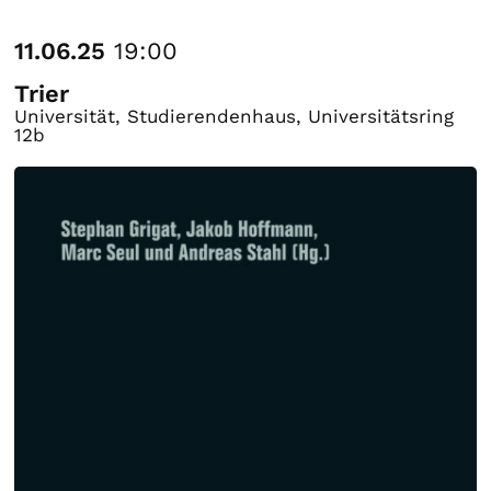
11.06.25
19:00
Trier
Universität, Studierendenhaus, Universitätsring
12b