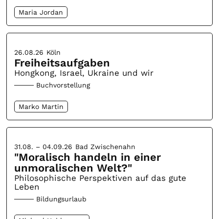
Maria Jordan
26.08.26
Köln
Freiheitsaufgaben
Hongkong, Israel, Ukraine und wir
Buchvorstellung
Marko Martin
31.08. – 04.09.26
Bad Zwischenahn
"Moralisch handeln in einer
unmoralischen Welt?"
Philosophische Perspektiven auf das gute
Leben
Bildungsurlaub