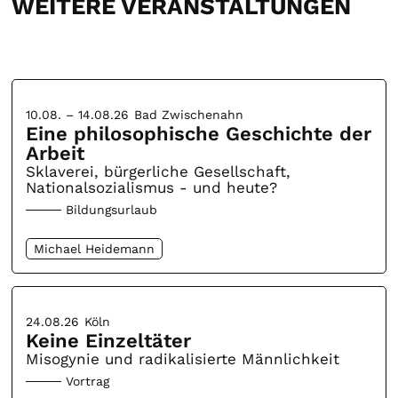
WEITERE VERANSTALTUNGEN
10.08. – 14.08.26
Bad Zwischenahn
Eine philosophische Geschichte der
Arbeit
Sklaverei, bürgerliche Gesellschaft,
Nationalsozialismus - und heute?
Bildungsurlaub
Michael Heidemann
24.08.26
Köln
Keine Einzeltäter
Misogynie und radikalisierte Männlichkeit
Vortrag