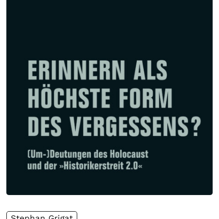
Stephan Grigat