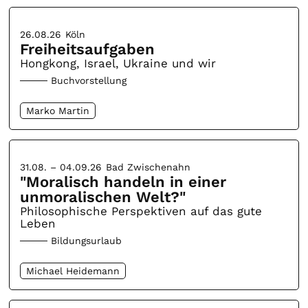
26.08.26
Köln
Freiheitsaufgaben
Hongkong, Israel, Ukraine und wir
Buchvorstellung
Marko Martin
31.08. – 04.09.26
Bad Zwischenahn
"Moralisch handeln in einer
unmoralischen Welt?"
Philosophische Perspektiven auf das gute
Leben
Bildungsurlaub
Michael Heidemann