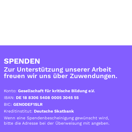
SPENDEN
Zur Unterstützung unserer Arbeit
freuen wir uns über Zuwendungen.
Konto:
Gesellschaft für kritische Bildung e.V.
IBAN:
DE 18 8306 5408 0005 3045 55
BIC:
GENODEF1SLR
Kreditinstitut:
Deutsche Skatbank
Wenn eine Spendenbescheinigung gewünscht wird,
bitte die Adresse bei der Überweisung mit angeben.