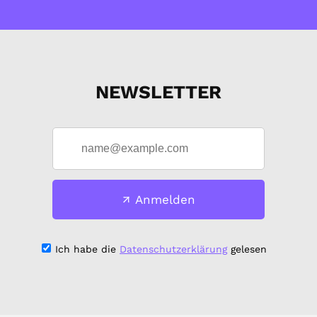
NEWSLETTER
Anmelden
Ich habe die
Datenschutzerklärung
gelesen