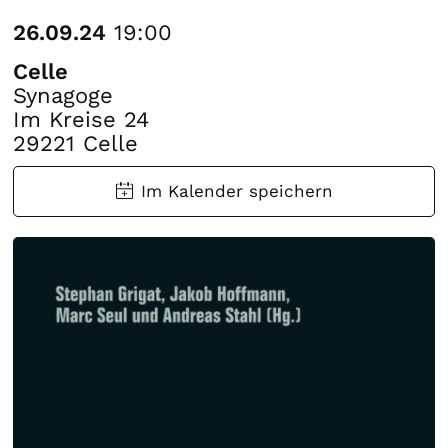
26.09.24
19:00
Celle
Synagoge
Im Kreise 24
29221 Celle