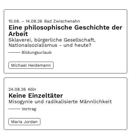
10.08. – 14.08.26
Bad Zwischenahn
Eine philosophische Geschichte der
Arbeit
Sklaverei, bürgerliche Gesellschaft,
Nationalsozialismus - und heute?
Bildungsurlaub
Michael Heidemann
24.08.26
Köln
Keine Einzeltäter
Misogynie und radikalisierte Männlichkeit
Vortrag
Maria Jordan