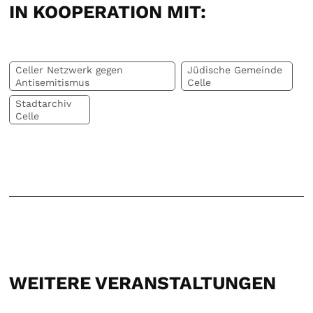
IN KOOPERATION MIT:
Celler Netzwerk gegen
Jüdische Gemeinde
Antisemitismus
Celle
Stadtarchiv
Celle
WEITERE VERANSTALTUNGEN