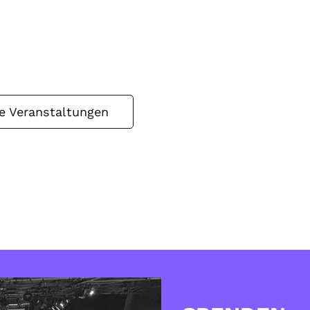
le Veranstaltungen