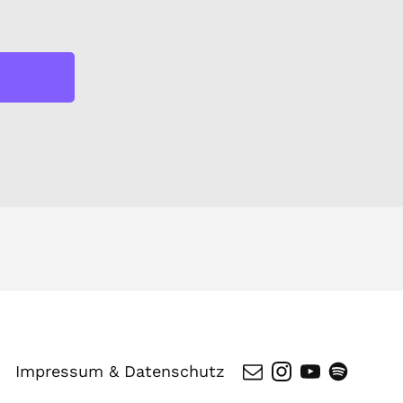
Impressum & Datenschutz