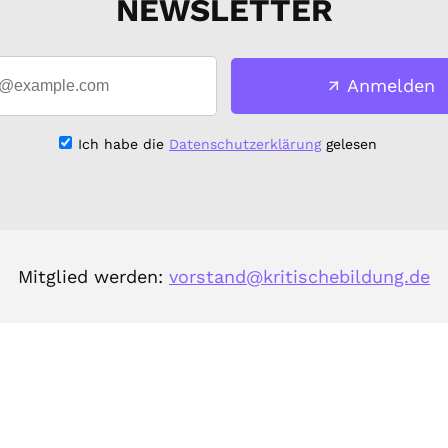
NEWSLETTER
Anmelden
Ich habe die
Datenschutzerklärung
gelesen
Mitglied werden:
vorstand@kritischebildung.de