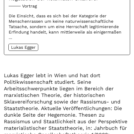
Vortrag
Die Einsicht, dass es sich bei der Kategorie der
Menschenrassen um keine naturwissenschaftliche
Tatsache, sondern um eine Herrschaft legitimierende
Erfindung handelt, kann mittlerweile als einigermaßen
...
Lukas Egger
Lukas Egger lebt in Wien und hat dort
Politikwissenschaft studiert. Seine
Arbeitsschwerpunkte liegen im Bereich der
marxistischen Theorie, der historischen
Sklavereiforschung sowie der Rassismus- und
Staatstheorie. Aktuelle Veröffentlichungen: Die
dunkle Seite der Hegemonie. Thesen zu
Rassismus und Staatlichkeit aus der Perspektive
materialistischer Staatstheorie, in: Jahrbuch für