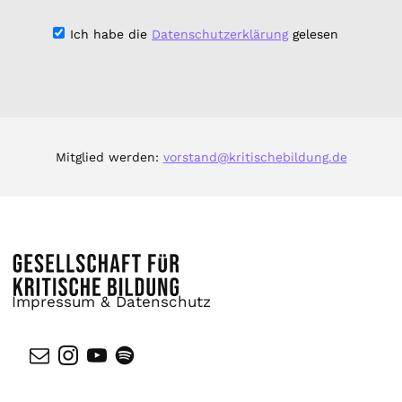
Ich habe die
Datenschutzerklärung
gelesen
Mitglied werden:
vorstand@kritischebildung.de
Impressum & Datenschutz