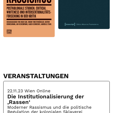
VERANSTALTUNGEN
22.11.23
Wien Online
Die Institutionalisierung der
‚Rassen‘
Moderner Rassismus und die politische
Regulation der kolonialen Sklaverei