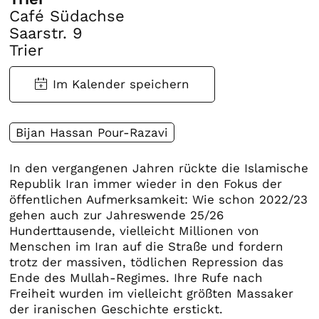
Café Südachse
Saarstr. 9
Trier
Bijan Hassan Pour-Razavi
In den vergangenen Jahren rückte die Islamische
Republik Iran immer wieder in den Fokus der
öffentlichen Aufmerksamkeit: Wie schon 2022/23
gehen auch zur Jahreswende 25/26
Hunderttausende, vielleicht Millionen von
Menschen im Iran auf die Straße und fordern
trotz der massiven, tödlichen Repression das
Ende des Mullah-Regimes. Ihre Rufe nach
Freiheit wurden im vielleicht größten Massaker
der iranischen Geschichte erstickt.