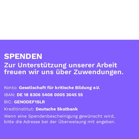
SPENDEN
Zur Unterstützung unserer Arbeit
freuen wir uns über Zuwendungen.
Konto:
Gesellschaft für kritische Bildung e.V.
IBAN:
DE 18 8306 5408 0005 3045 55
BIC:
GENODEF1SLR
Kreditinstitut:
Deutsche Skatbank
Wenn eine Spendenbescheinigung gewünscht wird,
bitte die Adresse bei der Überweisung mit angeben.