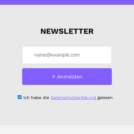
NEWSLETTER
Anmelden
Ich habe die
Datenschutzerklärung
gelesen