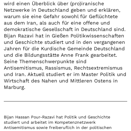
wird einen Überblick über (pro)iranische
Netzwerke in Deutschland geben und erklären,
warum sie eine Gefahr sowohl für Geflüchtete
aus dem Iran, als auch für eine offene und
demokratische Gesellschaft in Deutschland sind.
Bijan Razavi hat in Gießen Politikwissenschaften
und Geschichte studiert und in den vergangenen
Jahren für die Kurdische Gemeinde Deutschland
und die Bildungsstätte Anne Frank gearbeitet.
Seine Themenschwerpunkte sind
Antisemitismus, Rassismus, Rechtsextremismus
und Iran. Aktuell studiert er im Master Politik und
Wirtschaft des Nahen und Mittleren Ostens in
Marburg.
Bijan Hassan Pour-Razavi hat Politik und Geschichte
studiert und arbeitet im Kompetenznetzwerk
Antisemitismus sowie freiberuflich in der politischen