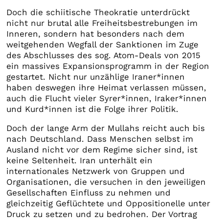
Doch die schiitische Theokratie unterdrückt
nicht nur brutal alle Freiheitsbestrebungen im
Inneren, sondern hat besonders nach dem
weitgehenden Wegfall der Sanktionen im Zuge
des Abschlusses des sog. Atom-Deals von 2015
ein massives Expansionsprogramm in der Region
gestartet. Nicht nur unzählige Iraner*innen
haben deswegen ihre Heimat verlassen müssen,
auch die Flucht vieler Syrer*innen, Iraker*innen
und Kurd*innen ist die Folge ihrer Politik.
Doch der lange Arm der Mullahs reicht auch bis
nach Deutschland. Dass Menschen selbst im
Ausland nicht vor dem Regime sicher sind, ist
keine Seltenheit. Iran unterhält ein
internationales Netzwerk von Gruppen und
Organisationen, die versuchen in den jeweiligen
Gesellschaften Einfluss zu nehmen und
gleichzeitig Geflüchtete und Oppositionelle unter
Druck zu setzen und zu bedrohen. Der Vortrag