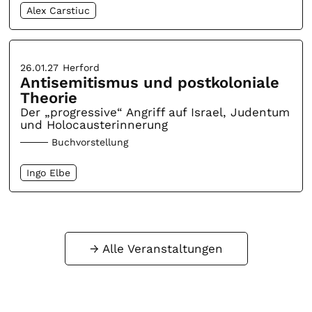
Alex Carstiuc
26.01.27
Herford
Antisemitismus und postkoloniale
Theorie
Der „progressive“ Angriff auf Israel, Judentum
und Holocausterinnerung
Buchvorstellung
Ingo Elbe
Alle Veranstaltungen