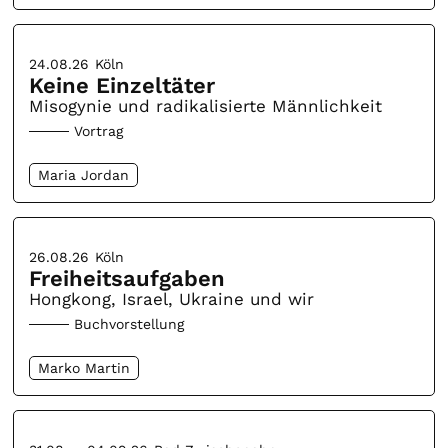
24.08.26
Köln
Keine Einzeltäter
Misogynie und radikalisierte Männlichkeit
Vortrag
Maria Jordan
26.08.26
Köln
Freiheitsaufgaben
Hongkong, Israel, Ukraine und wir
Buchvorstellung
Marko Martin