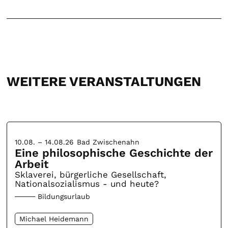
WEITERE VERANSTALTUNGEN
10.08. – 14.08.26
Bad Zwischenahn
Eine philosophische Geschichte der
Arbeit
Sklaverei, bürgerliche Gesellschaft,
Nationalsozialismus - und heute?
Bildungsurlaub
Michael Heidemann