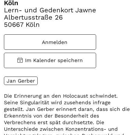
Köln
Lern- und Gedenkort Jawne
Albertusstraße 26
50667 Köln
Anmelden
Jan Gerber
Die Erinnerung an den Holocaust schwindet.
Seine Singularität wird zusehends infrage
gestellt. Jan Gerber erinnert daran, dass sich die
Erkenntnis von der Besonderheit des
Verbrechens erst spät durchsetzte. Die
Unterschiede zwischen Konzentrations- und