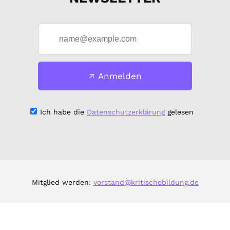
Anmelden
Ich habe die
Datenschutzerklärung
gelesen
Mitglied werden:
vorstand@kritischebildung.de