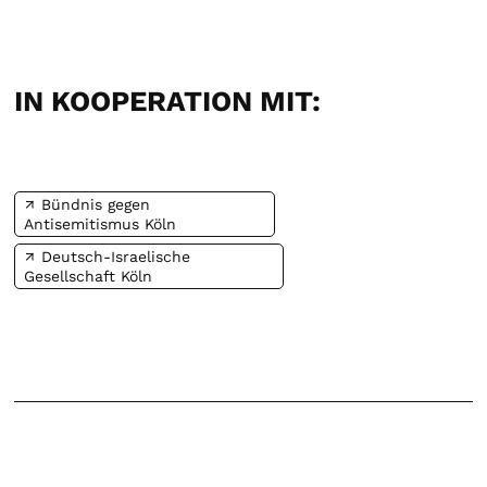
IN KOOPERATION MIT:
Bündnis gegen
Antisemitismus Köln
Deutsch-Israelische
Gesellschaft Köln