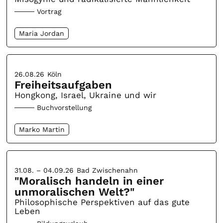
Vortrag
Maria Jordan
26.08.26
Köln
Freiheitsaufgaben
Hongkong, Israel, Ukraine und wir
Buchvorstellung
Marko Martin
31.08. – 04.09.26
Bad Zwischenahn
"Moralisch handeln in einer
unmoralischen Welt?"
Philosophische Perspektiven auf das gute
Leben