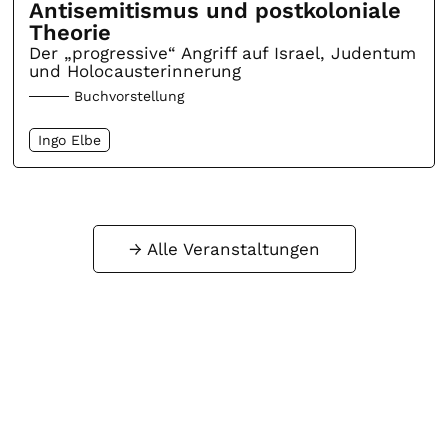
Antisemitismus und postkoloniale
Theorie
Der „progressive“ Angriff auf Israel, Judentum
und Holocausterinnerung
Buchvorstellung
Ingo Elbe
Alle Veranstaltungen