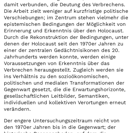
damit verbunden, die Deutung des Verbrechens.
Die Arbeit zielt weniger auf kurzfristige politische
Verschiebungen; im Zentrum stehen vielmehr die
epistemischen Bedingungen der Möglichkeit von
Erinnerung und Erkenntnis über den Holocaust.
Durch die Rekonstruktion der Bedingungen, unter
denen der Holocaust seit den 1970er Jahren zu
einer der zentralen Gedächtnisikonen des 20.
Jahrhunderts werden konnte, werden einige
Voraussetzungen von Erkenntnis über das
Verbrechen herausgestellt. Zugleich werden sie
ins Verhältnis zu den sozioökonomischen,
politischen und medialen Transformationen der
Gegenwart gesetzt, die die Erwartungshorizonte,
gesellschaftlichen Leitbilder, Semantiken,
individuellen und kollektiven Verortungen erneut
verändern.
Der engere Untersuchungszeitraum reicht von
den 1970er Jahren bis in die Gegenwart; der