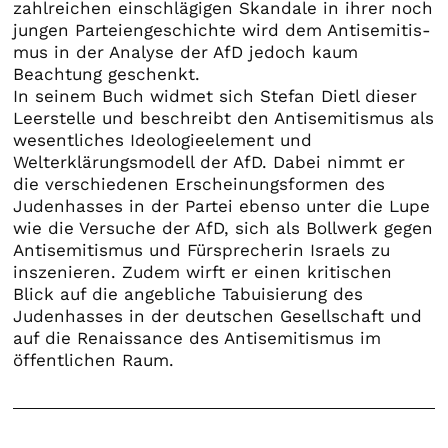
zahlreichen einschlägigen Skandale in ihrer noch
jungen Parteiengeschichte wird dem Antisemitis­
mus in der Analyse der AfD jedoch kaum
Beachtung geschenkt.
In seinem Buch widmet sich Stefan Dietl dieser
Leerstelle und beschreibt den Antisemitismus als
wesentliches Ideologieelement und
Welterklärungsmodell der AfD. Dabei nimmt er
die verschiedenen Erscheinungsformen des
Judenhasses in der Partei ebenso unter die Lupe
wie die Versuche der AfD, sich als Bollwerk gegen
Antisemitismus und Fürsprecherin Israels zu
inszenieren. Zudem wirft er einen kritischen
Blick auf die angebliche Tabuisierung des
Judenhasses in der deutschen Gesellschaft und
auf die Renaissance des Antisemitismus im
öffentlichen Raum.