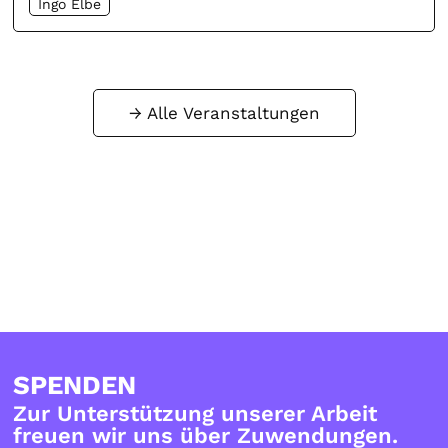
Ingo Elbe
Alle Veranstaltungen
SPENDEN
Zur Unterstützung unserer Arbeit
freuen wir uns über Zuwendungen.