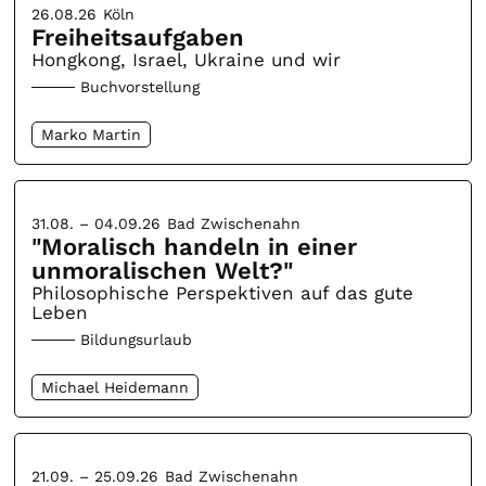
26.08.26
Köln
Freiheitsaufgaben
Hongkong, Israel, Ukraine und wir
Buchvorstellung
Marko Martin
31.08. – 04.09.26
Bad Zwischenahn
"Moralisch handeln in einer
unmoralischen Welt?"
Philosophische Perspektiven auf das gute
Leben
Bildungsurlaub
Michael Heidemann
21.09. – 25.09.26
Bad Zwischenahn