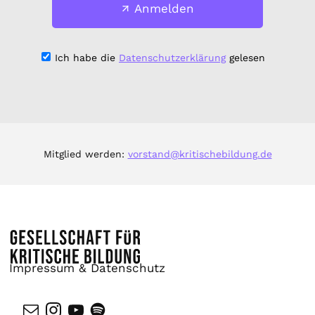
Anmelden
Ich habe die
Datenschutzerklärung
gelesen
Mitglied werden:
vorstand@kritischebildung.de
Impressum & Datenschutz