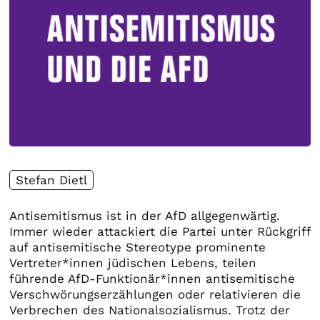
Stefan Dietl
Antisemitismus ist in der AfD allgegenwärtig.
Immer wieder attackiert die Partei unter Rückgriff
auf antisemitische Stereotype prominente
Vertreter*innen jüdischen Lebens, teilen
führende AfD-Funktionär*innen antisemitische
Verschwörungserzählungen oder relativieren die
Verbrechen des Nationalsozialismus. Trotz der