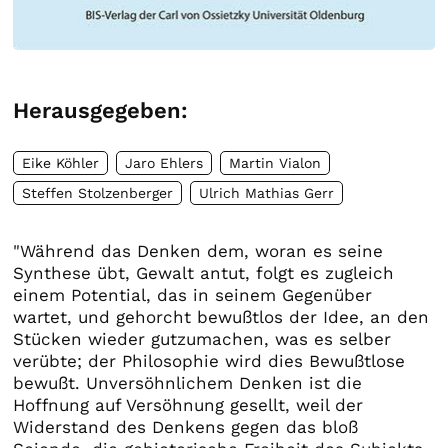
Herausgegeben:
Eike Köhler
Jaro Ehlers
Martin Vialon
Steffen Stolzenberger
Ulrich Mathias Gerr
"Während das Denken dem, woran es seine
Synthese übt, Gewalt antut, folgt es zugleich
einem Potential, das in seinem Gegenüber
wartet, und gehorcht bewußtlos der Idee, an den
Stücken wieder gutzumachen, was es selber
verübte; der Philosophie wird dies Bewußtlose
bewußt. Unversöhnlichem Denken ist die
Hoffnung auf Versöhnung gesellt, weil der
Widerstand des Denkens gegen das bloß