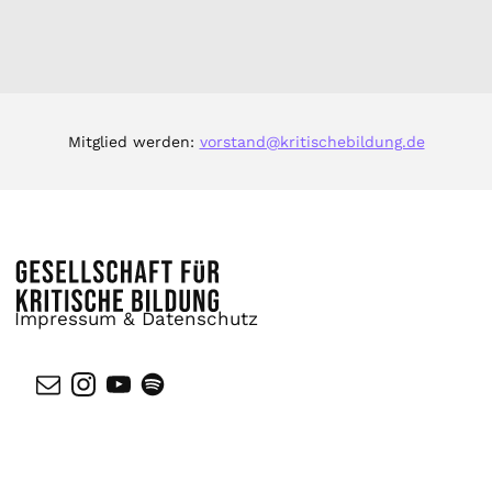
Mitglied werden:
vorstand@kritischebildung.de
Impressum & Datenschutz