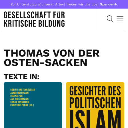
Zur Unterstützung unserer Arbeit freuen wir uns über
Spenden↓
.
THOMAS VON DER
OSTEN-SACKEN
TEXTE IN: