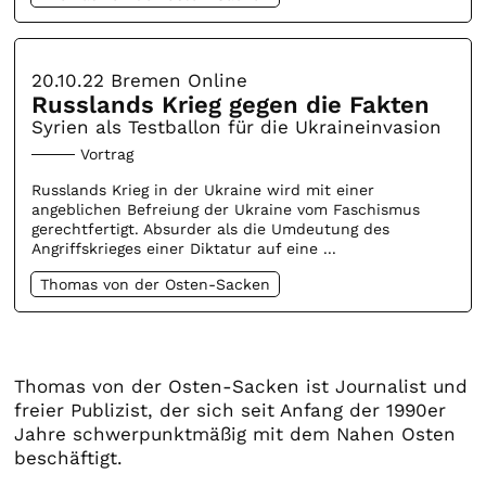
20.10.22
Bremen Online
Russlands Krieg gegen die Fakten
Syrien als Testballon für die Ukraineinvasion
Vortrag
Russlands Krieg in der Ukraine wird mit einer
angeblichen Befreiung der Ukraine vom Faschismus
gerechtfertigt. Absurder als die Umdeutung des
Angriffskrieges einer Diktatur auf eine ...
Thomas von der Osten-Sacken
Thomas von der Osten-Sacken ist Journalist und
freier Publizist, der sich seit Anfang der 1990er
Jahre schwerpunktmäßig mit dem Nahen Osten
beschäftigt.