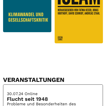
VERANSTALTUNGEN
30.07.24
Online
Flucht seit 1948
Probleme und Besonderheiten des