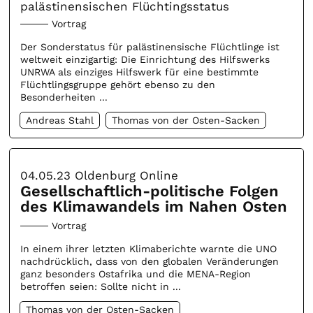
palästinensischen Flüchtingsstatus
Vortrag
Der Sonderstatus für palästinensische Flüchtlinge ist
weltweit einzigartig: Die Einrichtung des Hilfswerks
UNRWA als einziges Hilfswerk für eine bestimmte
Flüchtlingsgruppe gehört ebenso zu den
Besonderheiten ...
Andreas Stahl
Thomas von der Osten-Sacken
04.05.23
Oldenburg Online
Gesellschaftlich-politische Folgen
des Klimawandels im Nahen Osten
Vortrag
In einem ihrer letzten Klimaberichte warnte die UNO
nachdrücklich, dass von den globalen Veränderungen
ganz besonders Ostafrika und die MENA-Region
betroffen seien: Sollte nicht in ...
Thomas von der Osten-Sacken