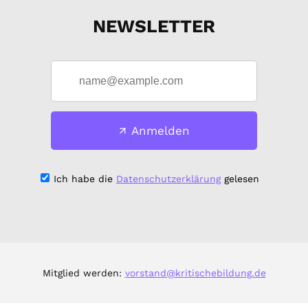
NEWSLETTER
Anmelden
Ich habe die
Datenschutzerklärung
gelesen
Mitglied werden:
vorstand@kritischebildung.de