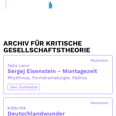
ARCHIV FÜR KRITISCHE
GESELLSCHAFTSTHEORIE
Rezension
Felix Lenz
Sergej Eisenstein - Montagezeit
Rhythmus, Formdramaturgie, Pathos
Devi Dumbadze
Rezension
kittkritik
Deutschlandwunder