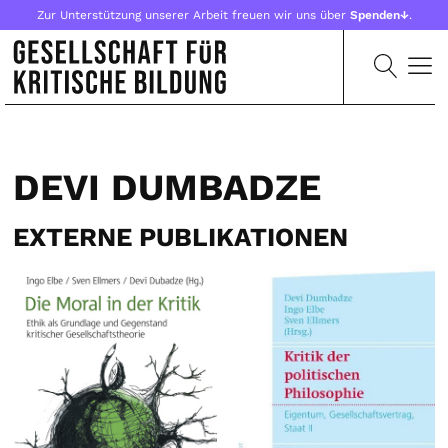
Zur Unterstützung unserer Arbeit freuen wir uns über
Spenden↓
.
DEVI DUMBADZE
EXTERNE PUBLIKATIONEN