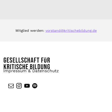
Mitglied werden:
vorstand@kritischebildung.de
Impressum & Datenschutz