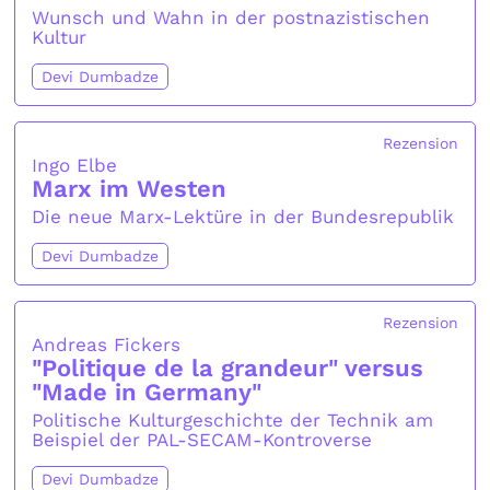
Wunsch und Wahn in der postnazistischen
Kultur
Devi Dumbadze
Rezension
Ingo Elbe
Marx im Westen
Die neue Marx-Lektüre in der Bundesrepublik
Devi Dumbadze
Rezension
Andreas Fickers
"Politique de la grandeur" versus
"Made in Germany"
Politische Kulturgeschichte der Technik am
Beispiel der PAL-SECAM-Kontroverse
Devi Dumbadze