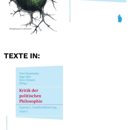
TEXTE IN: