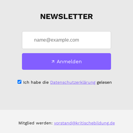
NEWSLETTER
Anmelden
Ich habe die
Datenschutzerklärung
gelesen
Mitglied werden:
vorstand@kritischebildung.de