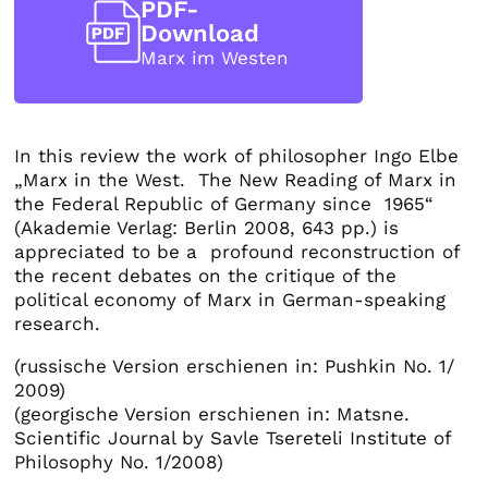
PDF-
Download
Marx im Westen
In this review the work of philosopher Ingo Elbe
„Marx in the West. The New Reading of Marx in
the Federal Republic of Germany since 1965“
(Akademie Verlag: Berlin 2008, 643 pp.) is
appreciated to be a profound reconstruction of
the recent debates on the critique of the
political economy of Marx in German-speaking
research.
(russische Version erschienen in: Pushkin No. 1/
2009)
(georgische Version erschienen in: Matsne.
Scientific Journal by Savle Tsereteli Institute of
Philosophy No. 1/2008)