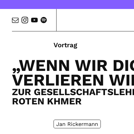
Vortrag
„WENN WIR DI
VERLIEREN WI
ZUR GESELLSCHAFTSLEH
ROTEN KHMER
Jan Rickermann