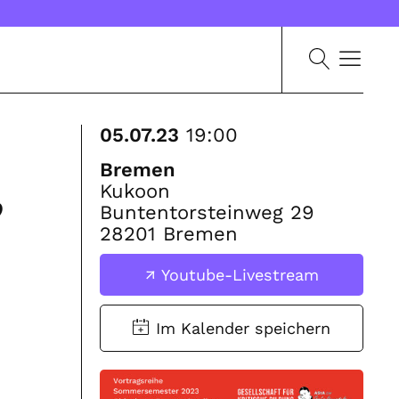
05.07.23
19:00
Bremen
,
Kukoon
Buntentorsteinweg 29
28201 Bremen
Youtube-Livestream