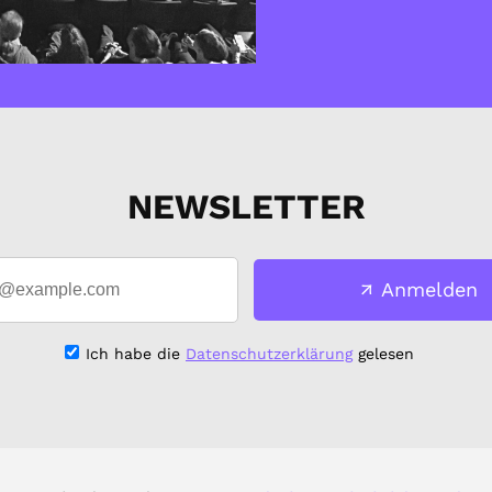
NEWSLETTER
Anmelden
Ich habe die
Datenschutzerklärung
gelesen