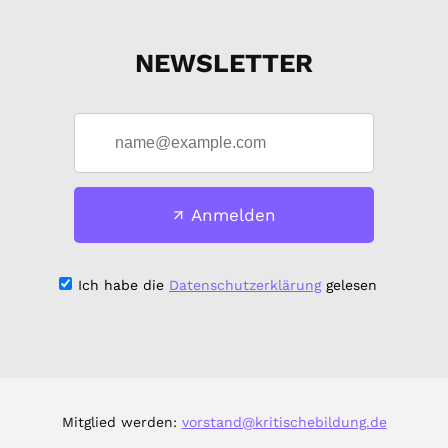
NEWSLETTER
Anmelden
Ich habe die
Datenschutzerklärung
gelesen
Mitglied werden:
vorstand@kritischebildung.de