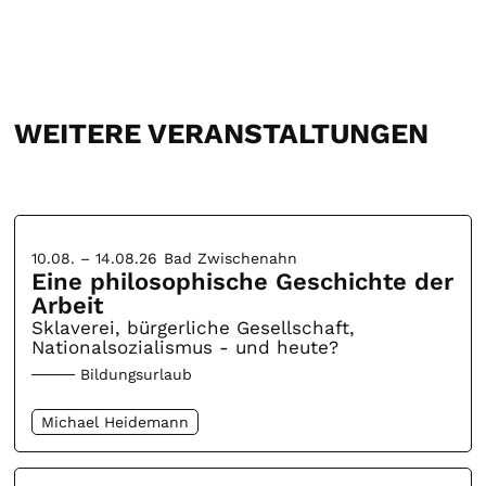
WEITERE VERANSTALTUNGEN
10.08. – 14.08.26
Bad Zwischenahn
Eine philosophische Geschichte der
Arbeit
Sklaverei, bürgerliche Gesellschaft,
Nationalsozialismus - und heute?
Bildungsurlaub
Michael Heidemann