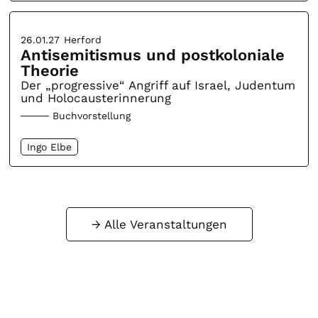
26.01.27
Herford
Antisemitismus und postkoloniale
Theorie
Der „progressive“ Angriff auf Israel, Judentum
und Holocausterinnerung
Buchvorstellung
Ingo Elbe
Alle Veranstaltungen