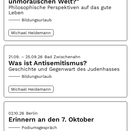
unmoralischen Welt?"
Philosophische Perspektiven auf das gute
Leben
Bildungsurlaub
Michael Heidemann
21.09. – 25.09.26
Bad Zwischenahn
Was ist Antisemitismus?
Geschichte und Gegenwart des Judenhasses
Bildungsurlaub
Michael Heidemann
02.10.26
Berlin
Erinnern an den 7. Oktober
Podiumsgespräch