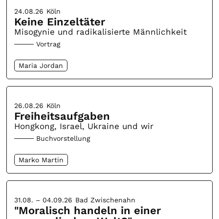
24.08.26
Köln
Keine Einzeltäter
Misogynie und radikalisierte Männlichkeit
Vortrag
Maria Jordan
26.08.26
Köln
Freiheitsaufgaben
Hongkong, Israel, Ukraine und wir
Buchvorstellung
Marko Martin
31.08. – 04.09.26
Bad Zwischenahn
"Moralisch handeln in einer