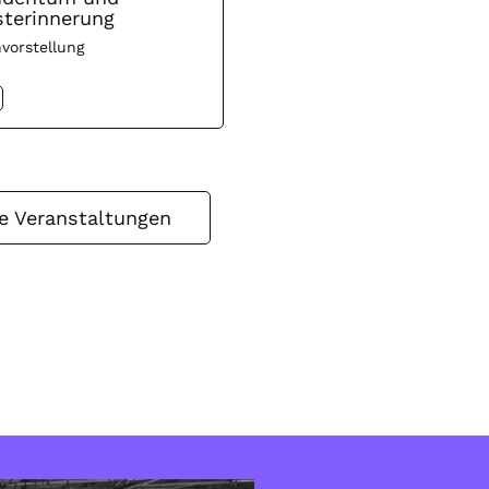
terinnerung
vorstellung
le Veranstaltungen