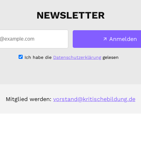
NEWSLETTER
Anmelden
Ich habe die
Datenschutzerklärung
gelesen
Mitglied werden:
vorstand@kritischebildung.de