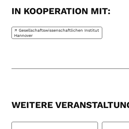
IN KOOPERATION MIT:
Gesellschaftswissenschaftlichen Institut
Hannover
WEITERE VERANSTALTUN