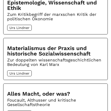
Epistemologie, Wissenschaft und
Ethik
Zum Kritikbegriff der marxschen Kritik der
politischen Ökonomie
Urs Lindner
Materialismus der Praxis und
historische Sozialwissenschaft
Zur doppelten wissenschaftsgeschichtlichen
Bedeutung von Karl Marx
Urs Lindner
Alles Macht, oder was?
Foucault, Althusser und kritische
Gesellschaftstheorie