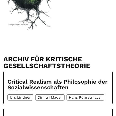
ARCHIV FÜR KRITISCHE
GESELLSCHAFTSTHEORIE
Critical Realism als Philosophie der
Sozialwissenschaften
Urs Lindner
Dimitri Mader
Hans Pühretmayer