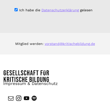
Ich habe die
Datenschutzerklärung
gelesen
Mitglied werden:
vorstand@kritischebildung.de
Impressum & Datenschutz