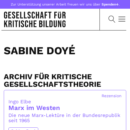
Zur Unterstützung unserer Arbeit freuen wir uns über
Spenden↓
.
SABINE DOYÉ
ARCHIV FÜR KRITISCHE
GESELLSCHAFTSTHEORIE
Rezension
Ingo Elbe
Marx im Westen
Die neue Marx-Lektüre in der Bundesrepublik
seit 1965