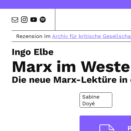
Rezension im
Archiv für kritische Gesellscha
Ingo Elbe
Marx im Weste
Die neue Marx-Lektüre in 
Sabine
Doyé