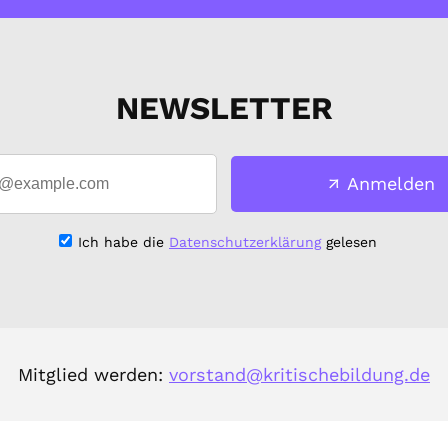
NEWSLETTER
Anmelden
Ich habe die
Datenschutzerklärung
gelesen
Mitglied werden:
vorstand@kritischebildung.de