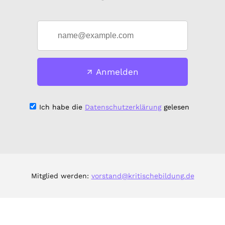
Anmelden
Ich habe die
Datenschutzerklärung
gelesen
Mitglied werden:
vorstand@kritischebildung.de