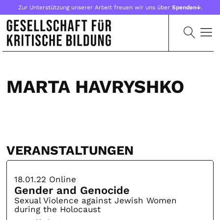
Zur Unterstützung unserer Arbeit freuen wir uns über
Spenden↓
.
MARTA HAVRYSHKO
VERANSTALTUNGEN
18.01.22
Online
Gender and Genocide
Sexual Violence against Jewish Women
during the Holocaust