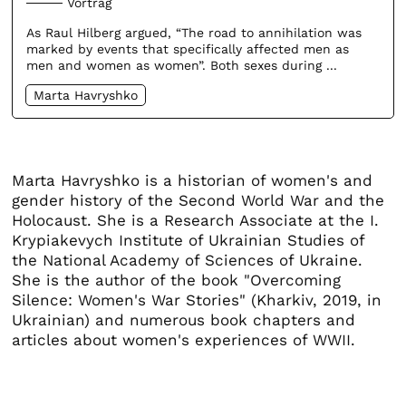
Vortrag
As Raul Hilberg argued, “The road to annihilation was
marked by events that specifically affected men as
men and women as women”. Both sexes during ...
Marta Havryshko
Marta Havryshko is a historian of women's and
gender history of the Second World War and the
Holocaust. She is a Research Associate at the I.
Krypiakevych Institute of Ukrainian Studies of
the National Academy of Sciences of Ukraine.
She is the author of the book "Overcoming
Silence: Women's War Stories" (Kharkiv, 2019, in
Ukrainian) and numerous book chapters and
articles about women's experiences of WWII.