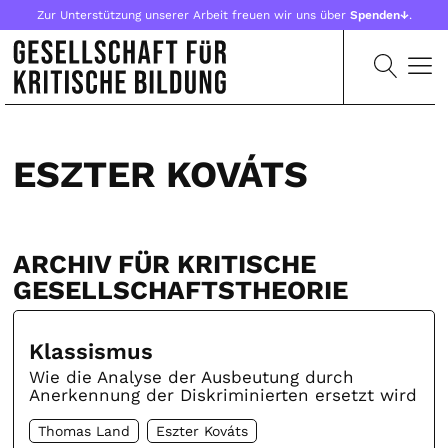
Zur Unterstützung unserer Arbeit freuen wir uns über
Spenden↓
.
ESZTER KOVÁTS
ARCHIV FÜR KRITISCHE
GESELLSCHAFTSTHEORIE
Klassismus
Wie die Analyse der Ausbeutung durch
Anerkennung der Diskriminierten ersetzt wird
Thomas Land
Eszter Kováts