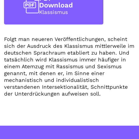
Download
Klassismus
Folgt man neueren Veröffentlichungen, scheint
sich der Ausdruck des Klassismus mittlerweile im
deutschen Sprachraum etabliert zu haben. Und
tatsächlich wird Klassismus immer häufiger in
einem Atemzug mit Rassismus und Sexismus
genannt, mit denen er, im Sinne einer
mechanistisch und individualistisch
verstandenen Intersektionalität, Schnittpunkte
der Unterdrückungen aufweisen soll.