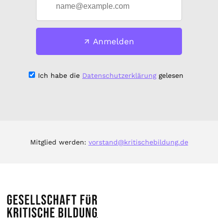
Anmelden
Ich habe die
Datenschutzerklärung
gelesen
Mitglied werden:
vorstand@kritischebildung.de