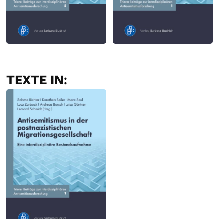
TEXTE IN: