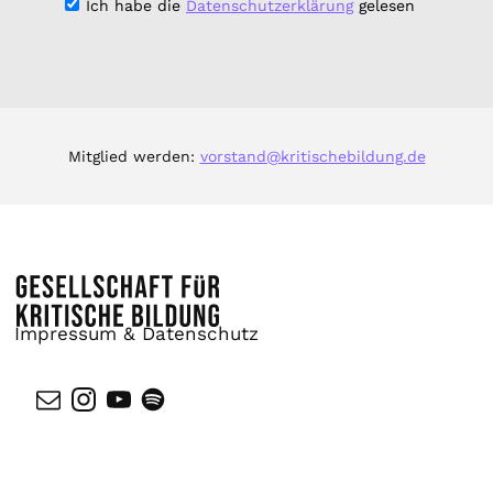
Ich habe die
Datenschutzerklärung
gelesen
Mitglied werden:
vorstand@kritischebildung.de
Impressum & Datenschutz