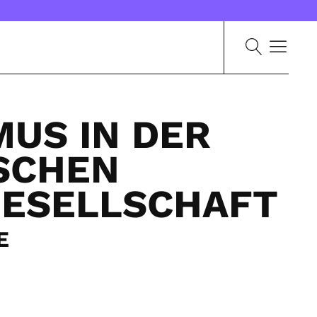
MUS IN DER
SCHEN
GESELLSCHAFT
E