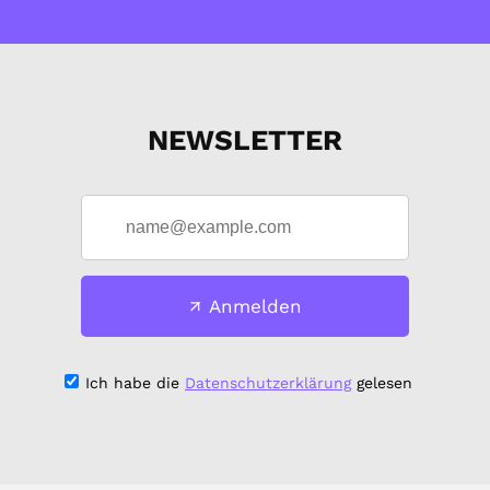
NEWSLETTER
Anmelden
Ich habe die
Datenschutzerklärung
gelesen