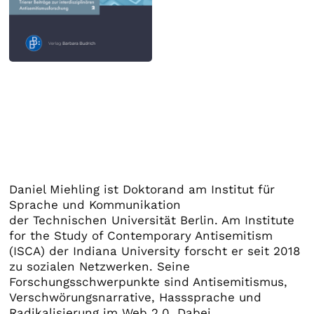
Daniel Miehling ist Doktorand am Institut für
Sprache und Kommunikation
der Technischen Universität Berlin. Am Institute
for the Study of Contemporary Antisemitism
(ISCA) der Indiana University forscht er seit 2018
zu sozialen Netzwerken. Seine
Forschungsschwerpunkte sind Antisemitismus,
Verschwörungsnarrative, Hasssprache und
Radikalisierung im Web 2.0. Dabei