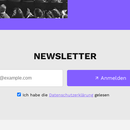
NEWSLETTER
Anmelden
Ich habe die
Datenschutzerklärung
gelesen