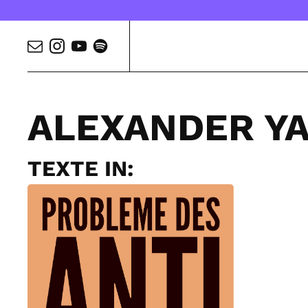
ALEXANDER Y
TEXTE IN: