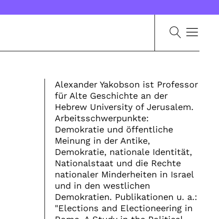
Alexander Yakobson ist Professor
für Alte Geschichte an der
Hebrew University of Jerusalem.
Arbeitsschwerpunkte:
Demokratie und öffentliche
Meinung in der Antike,
Demokratie, nationale Identität,
Nationalstaat und die Rechte
nationaler Minderheiten in Israel
und in den westlichen
Demokratien. Publikationen u. a.:
"Elections and Electioneering in