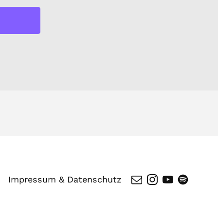
Impressum & Datenschutz