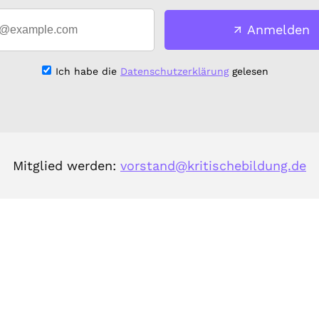
Anmelden
Ich habe die
Datenschutzerklärung
gelesen
Mitglied werden:
vorstand@kritischebildung.de