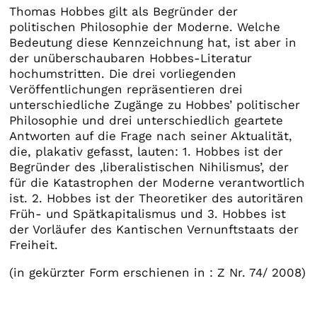
Thomas Hobbes gilt als Begründer der
politischen Philosophie der Moderne. Welche
Bedeutung diese Kennzeichnung hat, ist aber in
der unüberschaubaren Hobbes-Literatur
hochumstritten. Die drei vorliegenden
Veröffentlichungen repräsentieren drei
unterschiedliche Zugänge zu Hobbes’ politischer
Philosophie und drei unterschiedlich geartete
Antworten auf die Frage nach seiner Aktualität,
die, plakativ gefasst, lauten: 1. Hobbes ist der
Begründer des ‚liberalistischen Nihilismus’, der
für die Katastrophen der Moderne verantwortlich
ist. 2. Hobbes ist der Theoretiker des autoritären
Früh- und Spätkapitalismus und 3. Hobbes ist
der Vorläufer des Kantischen Vernunftstaats der
Freiheit.
(in gekürzter Form erschienen in : Z Nr. 74/ 2008)