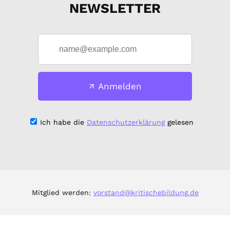
NEWSLETTER
Anmelden
Ich habe die
Datenschutzerklärung
gelesen
Mitglied werden:
vorstand@kritischebildung.de