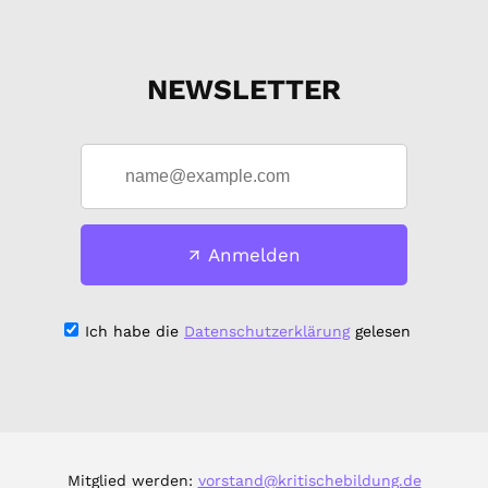
NEWSLETTER
Anmelden
Ich habe die
Datenschutzerklärung
gelesen
Mitglied werden:
vorstand@kritischebildung.de