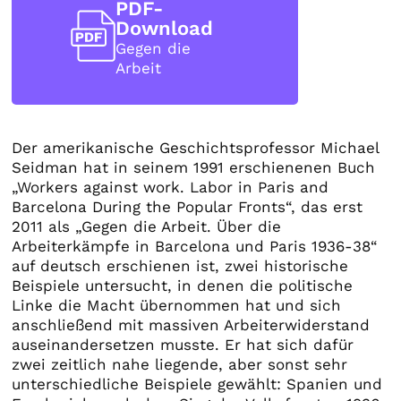
PDF-
Download
Gegen die
Arbeit
Der amerikanische Geschichtsprofessor Michael
Seidman hat in seinem 1991 erschienenen Buch
„Workers against work. Labor in Paris and
Barcelona During the Popular Fronts“, das erst
2011 als „Gegen die Arbeit. Über die
Arbeiterkämpfe in Barcelona und Paris 1936-38“
auf deutsch erschienen ist, zwei historische
Beispiele untersucht, in denen die politische
Linke die Macht übernommen hat und sich
anschließend mit massiven Arbeiterwiderstand
auseinandersetzen musste. Er hat sich dafür
zwei zeitlich nahe liegende, aber sonst sehr
unterschiedliche Beispiele gewählt: Spanien und