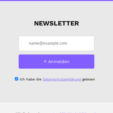
NEWSLETTER
Anmelden
Ich habe die
Datenschutzerklärung
gelesen