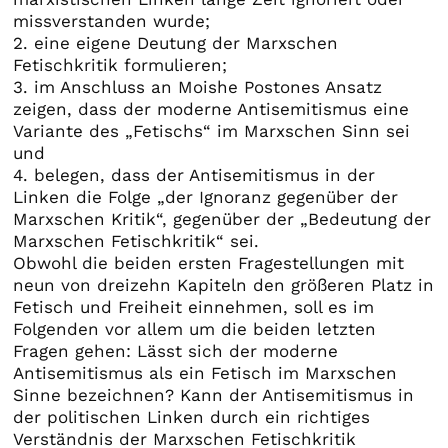
missverstanden wurde;
2. eine eigene Deutung der Marxschen
Fetischkritik formulieren;
3. im Anschluss an Moishe Postones Ansatz
zeigen, dass der moderne Antisemitismus eine
Variante des „Fetischs“ im Marxschen Sinn sei
und
4. belegen, dass der Antisemitismus in der
Linken die Folge „der Ignoranz gegenüber der
Marxschen Kritik“, gegenüber der „Bedeutung der
Marxschen Fetischkritik“ sei.
Obwohl die beiden ersten Fragestellungen mit
neun von dreizehn Kapiteln den größeren Platz in
Fetisch und Freiheit einnehmen, soll es im
Folgenden vor allem um die beiden letzten
Fragen gehen: Lässt sich der moderne
Antisemitismus als ein Fetisch im Marxschen
Sinne bezeichnen? Kann der Antisemitismus in
der politischen Linken durch ein richtiges
Verständnis der Marxschen Fetischkritik